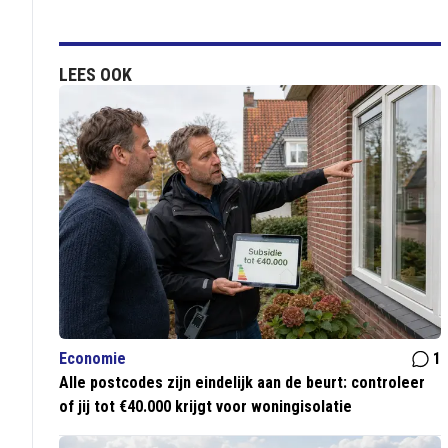
LEES OOK
Economie
1
Alle postcodes zijn eindelijk aan de beurt: controleer
of jij tot €40.000 krijgt voor woningisolatie