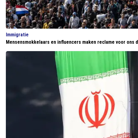
Immigratie
Mensensmokkelaars en influencers maken reclame voor ons do