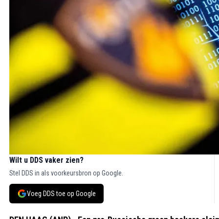
Wilt u DDS vaker zien?
Stel DDS in als voorkeursbron op Google.
Voeg DDS toe op Google