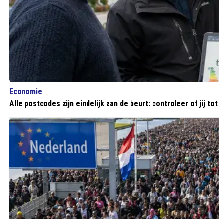
Economie
Alle postcodes zijn eindelijk aan de beurt: controleer of jij to