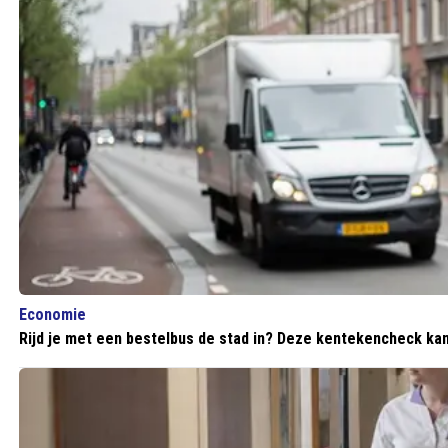
Economie
Rijd je met een bestelbus de stad in? Deze kentekencheck k