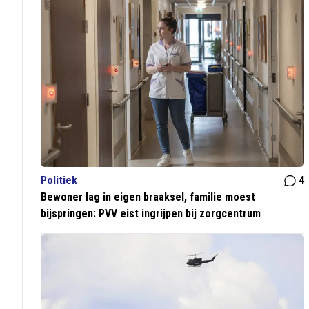
Politiek
4
Bewoner lag in eigen braaksel, familie moest
bijspringen: PVV eist ingrijpen bij zorgcentrum