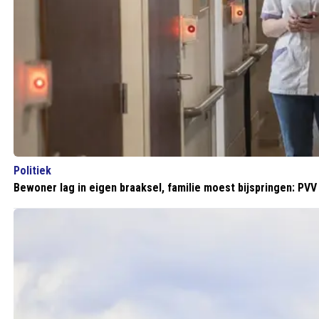
Politiek
Bewoner lag in eigen braaksel, familie moest bijspringen: PVV 