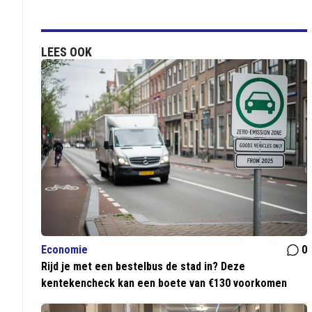
LEES OOK
Economie
0
Rijd je met een bestelbus de stad in? Deze
kentekencheck kan een boete van €130 voorkomen