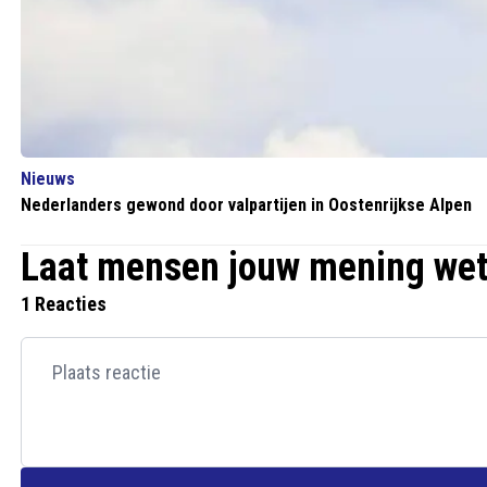
Nieuws
Nederlanders gewond door valpartijen in Oostenrijkse Alpen
Laat mensen jouw mening we
1 Reacties