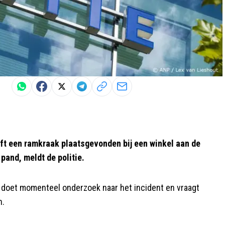
ft een ramkraak plaatsgevonden bij een winkel aan de
pand, meldt de politie.
e doet momenteel onderzoek naar het incident en vraagt
n.