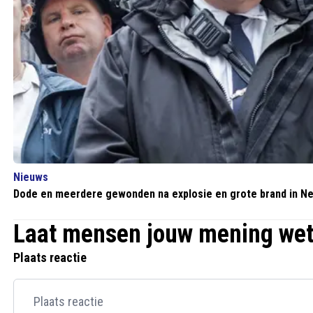
Nieuws
Dode en meerdere gewonden na explosie en grote brand in N
Laat mensen jouw mening we
Plaats reactie