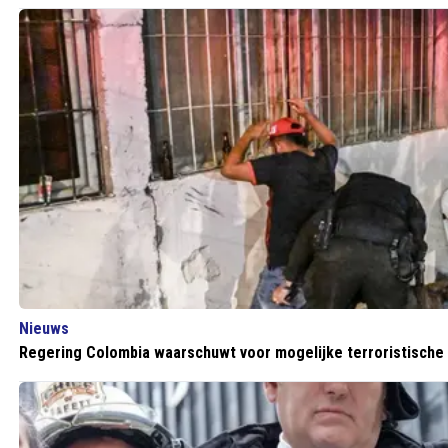
Nieuws
Regering Colombia waarschuwt voor mogelijke terroristische