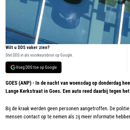
Wilt u DDS vaker zien?
Stel DDS in als voorkeursbron op Google.
Voeg DDS toe op Google
GOES (ANP) - In de nacht van woensdag op donderdag hee
Lange Kerkstraat in Goes. Een auto reed daarbij tegen het 
Bij de kraak werden geen personen aangetroffen. De politi
mensen contact op te nemen als zij meer informatie hebbe