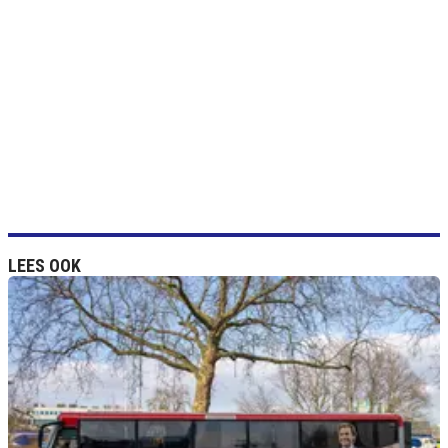
LEES OOK