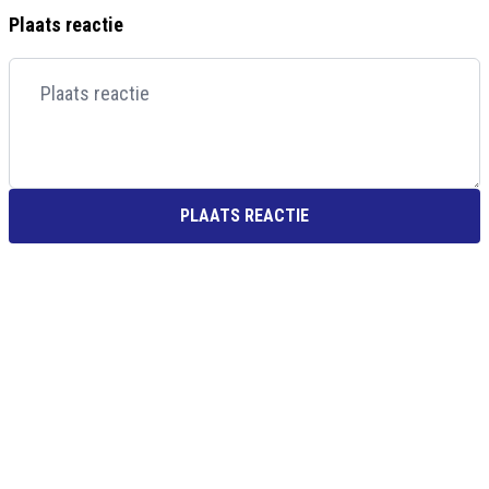
Plaats reactie
PLAATS REACTIE