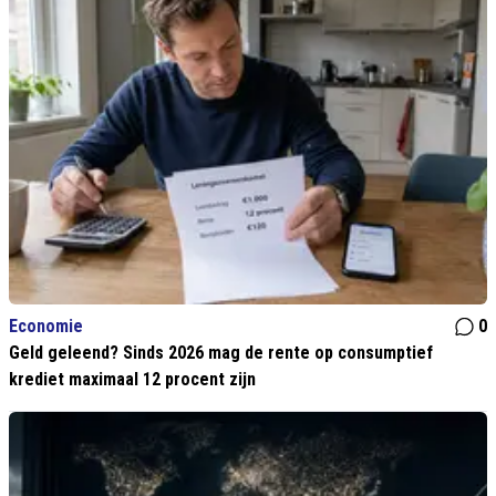
Economie
0
Geld geleend? Sinds 2026 mag de rente op consumptief
krediet maximaal 12 procent zijn