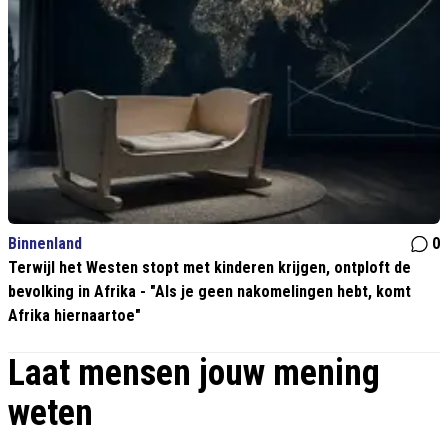
Binnenland
0
Terwijl het Westen stopt met kinderen krijgen, ontploft de
bevolking in Afrika - "Als je geen nakomelingen hebt, komt
Afrika hiernaartoe"
Laat mensen jouw mening
weten