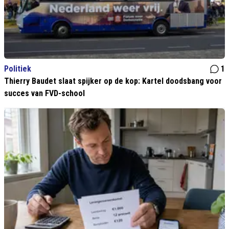
Politiek
1
Thierry Baudet slaat spijker op de kop: Kartel doodsbang voor
succes van FVD-school