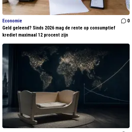
Economie
0
Geld geleend? Sinds 2026 mag de rente op consumptief
krediet maximaal 12 procent zijn