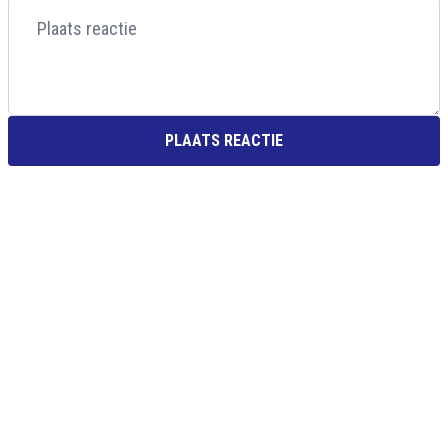
PLAATS REACTIE