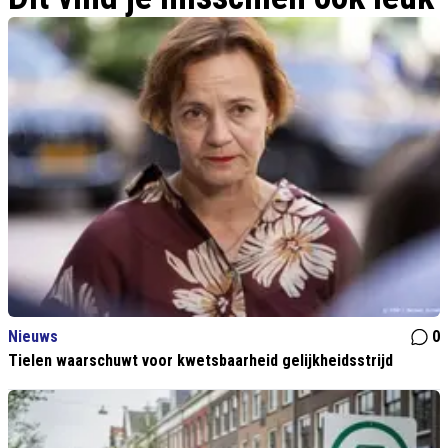
Nieuws
0
Tielen waarschuwt voor kwetsbaarheid gelijkheidsstrijd