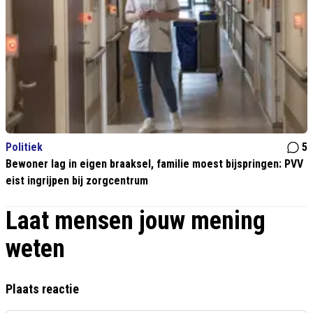
Politiek
5
Bewoner lag in eigen braaksel, familie moest bijspringen: PVV
eist ingrijpen bij zorgcentrum
Laat mensen jouw mening
weten
Plaats reactie