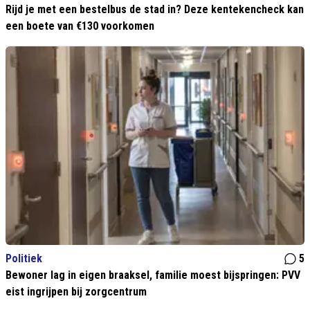
Rijd je met een bestelbus de stad in? Deze kentekencheck kan
een boete van €130 voorkomen
Politiek
5
Bewoner lag in eigen braaksel, familie moest bijspringen: PVV
eist ingrijpen bij zorgcentrum