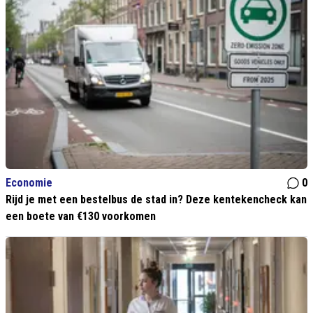
Economie
0
Rijd je met een bestelbus de stad in? Deze kentekencheck kan
een boete van €130 voorkomen