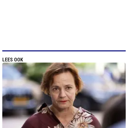
LEES OOK