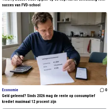
succes van FVD-school
Economie
0
Geld geleend? Sinds 2026 mag de rente op consumptief
krediet maximaal 12 procent zijn