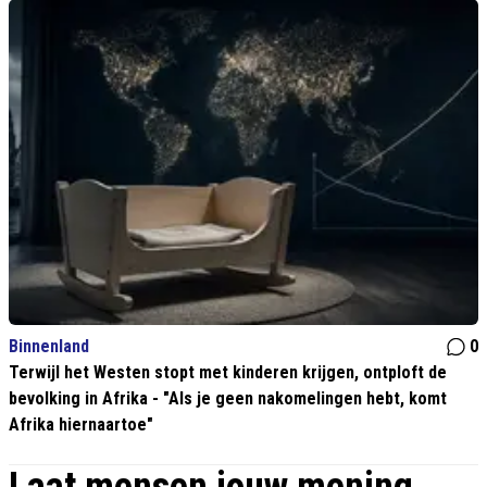
Binnenland
0
Terwijl het Westen stopt met kinderen krijgen, ontploft de
bevolking in Afrika - "Als je geen nakomelingen hebt, komt
Afrika hiernaartoe"