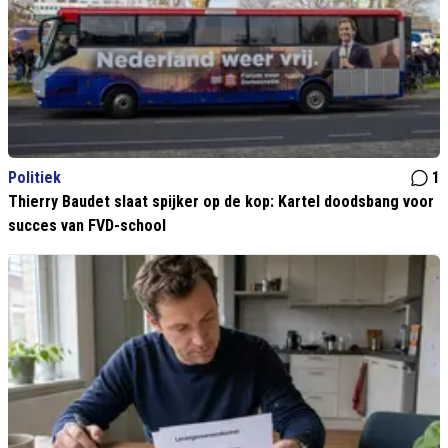
Politiek
1
Thierry Baudet slaat spijker op de kop: Kartel doodsbang voor
succes van FVD-school