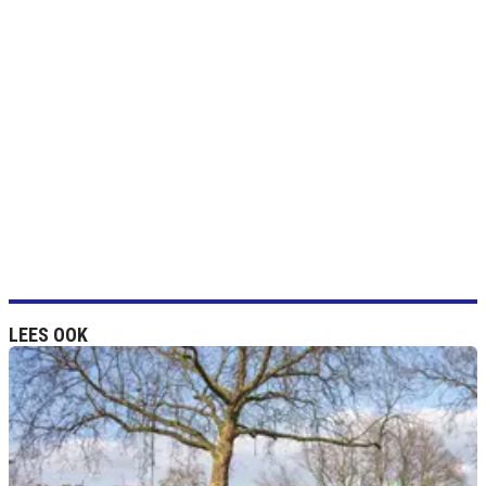
LEES OOK