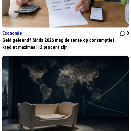
Economie
0
Geld geleend? Sinds 2026 mag de rente op consumptief
krediet maximaal 12 procent zijn