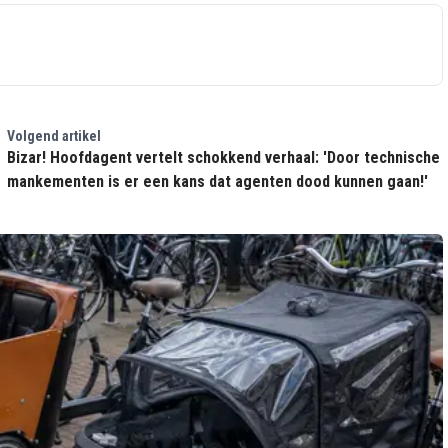
Volgend artikel
Bizar! Hoofdagent vertelt schokkend verhaal: 'Door technische
mankementen is er een kans dat agenten dood kunnen gaan!'