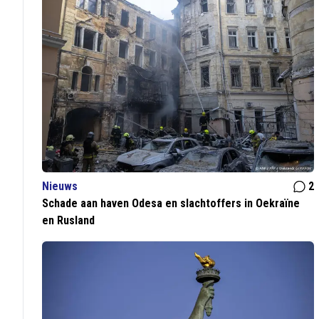
Nieuws
2
Schade aan haven Odesa en slachtoffers in Oekraïne
en Rusland