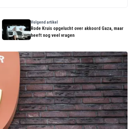
Volgend artikel
Rode Kruis opgelucht over akkoord Gaza, maar
heeft nog veel vragen