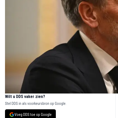
Wilt u DDS vaker zien?
Stel DDS in als voorkeursbron op Google.
Voeg DDS toe op Google