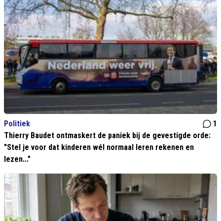
Politiek
1
Thierry Baudet ontmaskert de paniek bij de gevestigde orde:
"Stel je voor dat kinderen wél normaal leren rekenen en
lezen..."