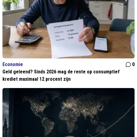
Economie
0
Geld geleend? Sinds 2026 mag de rente op consumptief
krediet maximaal 12 procent zijn