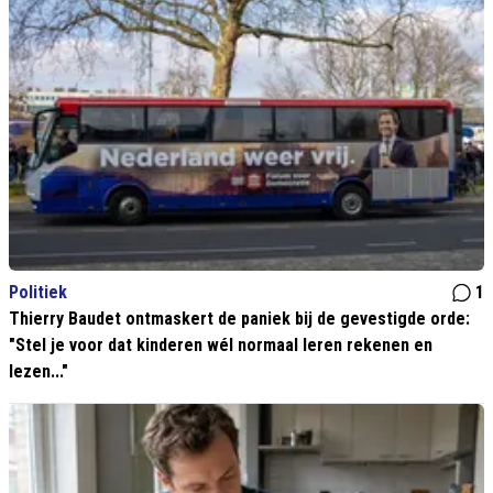
Politiek
1
Thierry Baudet ontmaskert de paniek bij de gevestigde orde:
"Stel je voor dat kinderen wél normaal leren rekenen en
lezen..."