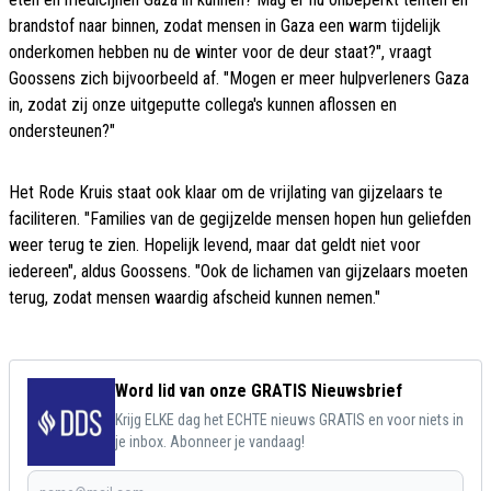
brandstof naar binnen, zodat mensen in Gaza een warm tijdelijk
onderkomen hebben nu de winter voor de deur staat?", vraagt
Goossens zich bijvoorbeeld af. "Mogen er meer hulpverleners Gaza
in, zodat zij onze uitgeputte collega's kunnen aflossen en
ondersteunen?"
Het Rode Kruis staat ook klaar om de vrijlating van gijzelaars te
faciliteren. "Families van de gegijzelde mensen hopen hun geliefden
weer terug te zien. Hopelijk levend, maar dat geldt niet voor
iedereen", aldus Goossens. "Ook de lichamen van gijzelaars moeten
terug, zodat mensen waardig afscheid kunnen nemen."
Word lid van onze GRATIS Nieuwsbrief
Krijg ELKE dag het ECHTE nieuws GRATIS en voor niets in
je inbox. Abonneer je vandaag!