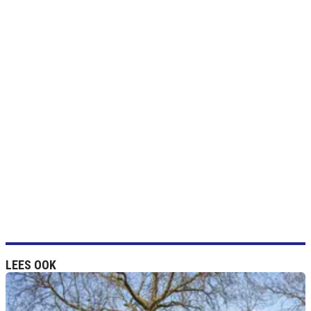
LEES OOK