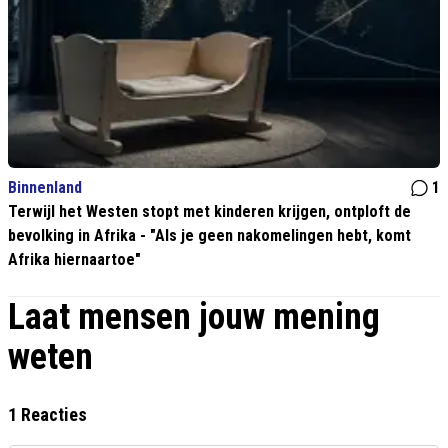
Binnenland
1
Terwijl het Westen stopt met kinderen krijgen, ontploft de
bevolking in Afrika - "Als je geen nakomelingen hebt, komt
Afrika hiernaartoe"
Laat mensen jouw mening
weten
1 Reacties