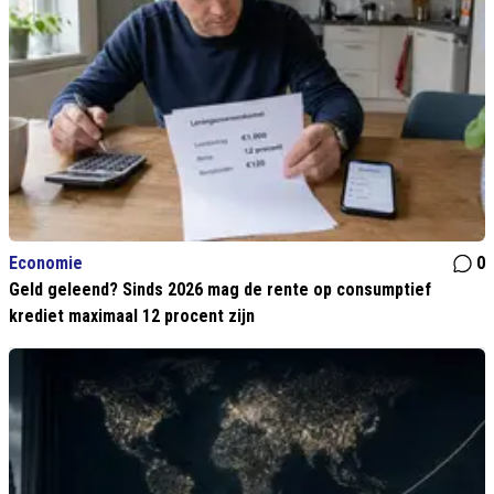
Economie
0
Geld geleend? Sinds 2026 mag de rente op consumptief
krediet maximaal 12 procent zijn