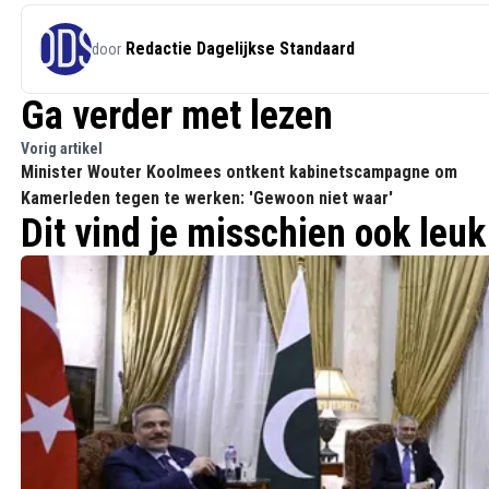
Redactie Dagelijkse Standaard
door
Ga verder met lezen
Vorig artikel
Minister Wouter Koolmees ontkent kabinetscampagne om
Kamerleden tegen te werken: 'Gewoon niet waar'
Dit vind je misschien ook leuk