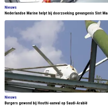
Nieuws
Nederlandse Marine helpt bij doorzoeking gevangenis Sint Ma
Nieuws
Burgers gewond bij Houthi-aanval op Saudi-Arabië