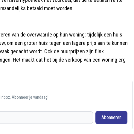
e maandelijks betaald moet worden.
eren van de overwaarde op hun woning: tijdelijk een huis
w, om een groter huis tegen een lagere prijs aan te kunnen
vaak gedacht wordt. Ook de huurprijzen zijn flink
en. Het maakt dat het bij de verkoop van een woning erg
e inbox. Abonneer je vandaag!
Abonneren