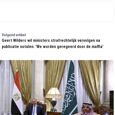
Volgend artikel
Geert Wilders wil ministers strafrechtelijk vervolgen na
publicatie notulen: 'We worden geregeerd door de maffia'