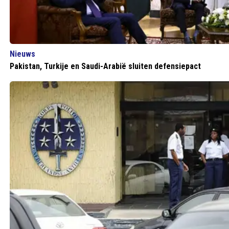
Nieuws
Pakistan, Turkije en Saudi-Arabië sluiten defensiepact