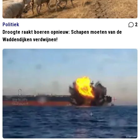
Politiek
2
Droogte raakt boeren opnieuw: Schapen moeten van de
Waddendijken verdwijnen!