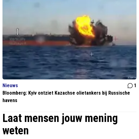
Nieuws
1
Bloomberg: Kyiv ontziet Kazachse olietankers bij Russische
havens
Laat mensen jouw mening
weten