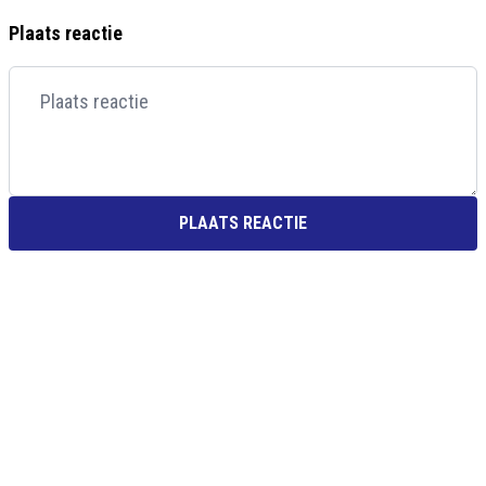
Plaats reactie
PLAATS REACTIE