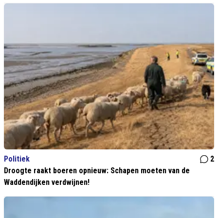
Politiek
2
Droogte raakt boeren opnieuw: Schapen moeten van de
Waddendijken verdwijnen!