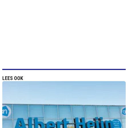
LEES OOK