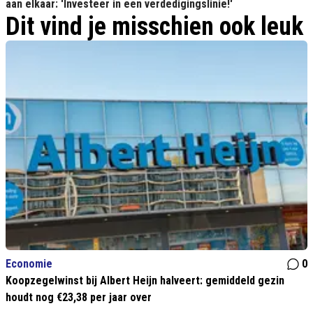
aan elkaar: 'Investeer in een verdedigingslinie!'
Dit vind je misschien ook leuk
Economie
0
Koopzegelwinst bij Albert Heijn halveert: gemiddeld gezin
houdt nog €23,38 per jaar over