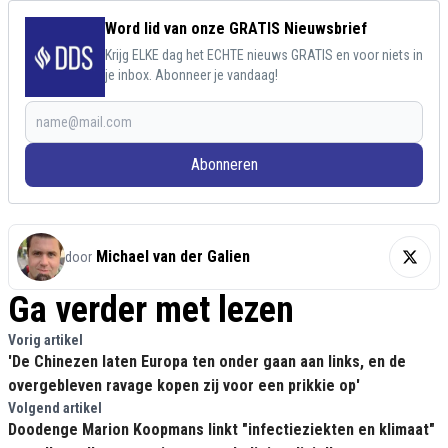
Word lid van onze GRATIS Nieuwsbrief
Krijg ELKE dag het ECHTE nieuws GRATIS en voor niets in
je inbox. Abonneer je vandaag!
Abonneren
Michael van der Galien
door
Ga verder met lezen
Vorig artikel
'De Chinezen laten Europa ten onder gaan aan links, en de
overgebleven ravage kopen zij voor een prikkie op'
Volgend artikel
Doodenge Marion Koopmans linkt "infectieziekten en klimaat"