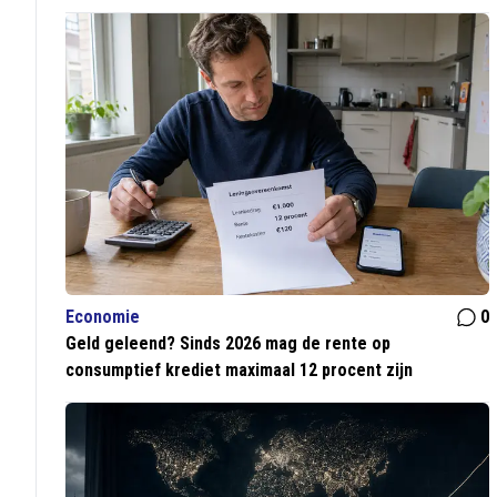
Economie
0
Geld geleend? Sinds 2026 mag de rente op
consumptief krediet maximaal 12 procent zijn