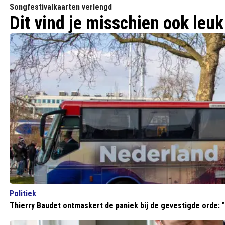
Songfestivalkaarten verlengd
Dit vind je misschien ook leuk
Politiek
Thierry Baudet ontmaskert de paniek bij de gevestigde orde: "