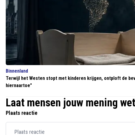
Binnenland
Terwijl het Westen stopt met kinderen krijgen, ontploft de bev
hiernaartoe"
Laat mensen jouw mening we
Plaats reactie