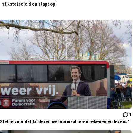
stikstofbeleid en stapt op!
1
Stel je voor dat kinderen wél normaal leren rekenen en lezen..."