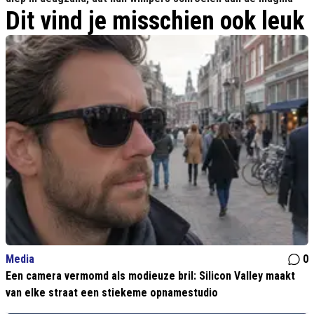
Dit vind je misschien ook leuk
Media
0
Een camera vermomd als modieuze bril: Silicon Valley maakt
van elke straat een stiekeme opnamestudio