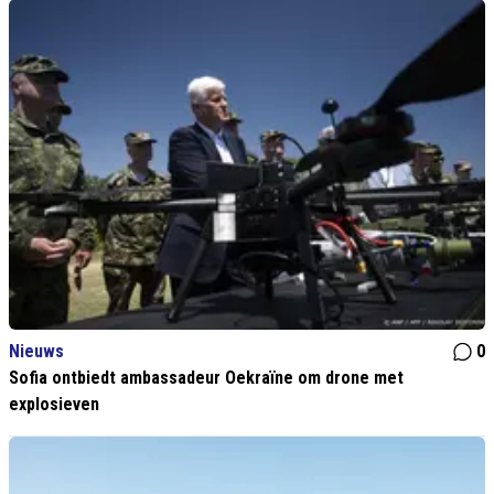
Nieuws
0
Sofia ontbiedt ambassadeur Oekraïne om drone met
explosieven