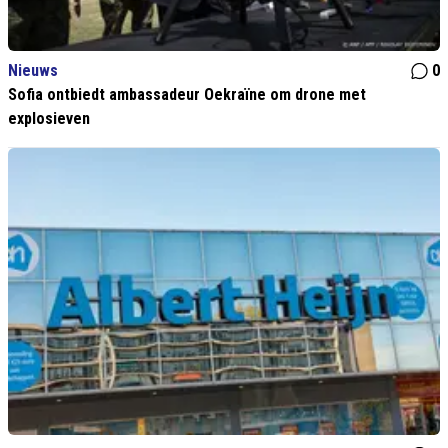
Nieuws
0
Sofia ontbiedt ambassadeur Oekraïne om drone met
explosieven