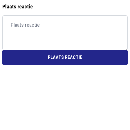
Plaats reactie
PLAATS REACTIE