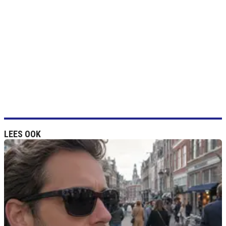
LEES OOK