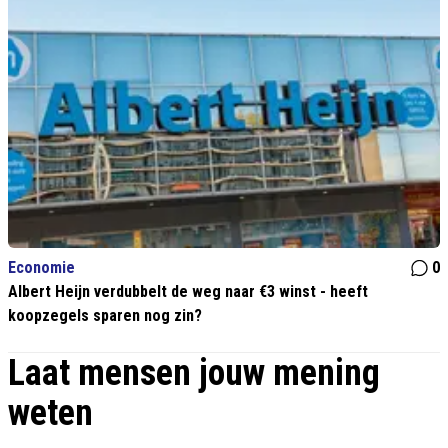
Economie
0
Albert Heijn verdubbelt de weg naar €3 winst - heeft
koopzegels sparen nog zin?
Laat mensen jouw mening
weten