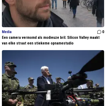
Media
0
Een camera vermomd als modieuze bril: Silicon Valley maakt
van elke straat een stiekeme opnamestudio