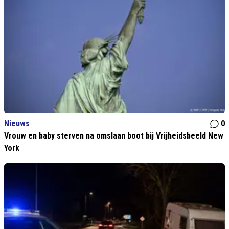
Nieuws
0
Vrouw en baby sterven na omslaan boot bij Vrijheidsbeeld New
York