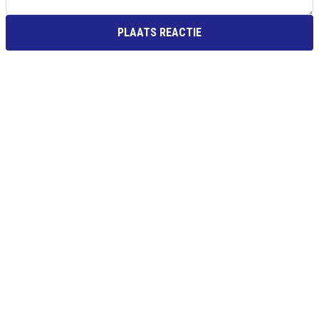
PLAATS REACTIE