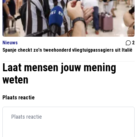
Nieuws
2
Spanje checkt zo'n tweehonderd vliegtuigpassagiers uit Italië
Laat mensen jouw mening
weten
Plaats reactie