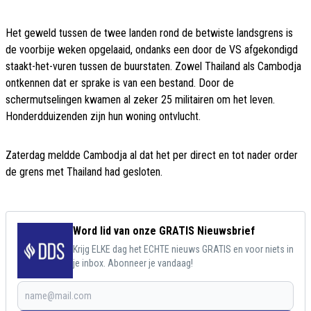
Het geweld tussen de twee landen rond de betwiste landsgrens is
de voorbije weken opgelaaid, ondanks een door de VS afgekondigd
staakt-het-vuren tussen de buurstaten. Zowel Thailand als Cambodja
ontkennen dat er sprake is van een bestand. Door de
schermutselingen kwamen al zeker 25 militairen om het leven.
Honderdduizenden zijn hun woning ontvlucht.
Zaterdag meldde Cambodja al dat het per direct en tot nader order
de grens met Thailand had gesloten.
Word lid van onze GRATIS Nieuwsbrief
Krijg ELKE dag het ECHTE nieuws GRATIS en voor niets in
je inbox. Abonneer je vandaag!