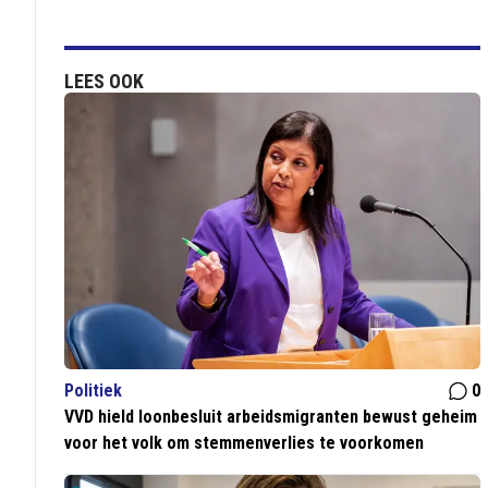
LEES OOK
Politiek
0
VVD hield loonbesluit arbeidsmigranten bewust geheim
voor het volk om stemmenverlies te voorkomen