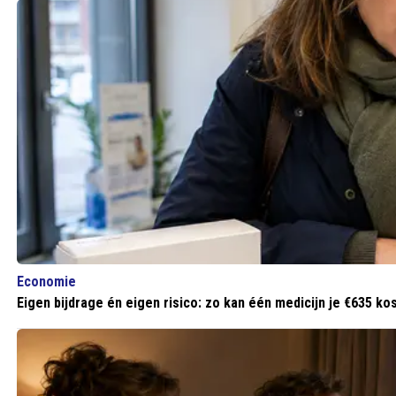
Economie
Eigen bijdrage én eigen risico: zo kan één medicijn je €635 ko