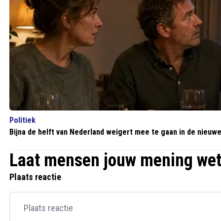
Politiek
Bijna de helft van Nederland weigert mee te gaan in de nieuwe
Laat mensen jouw mening we
Plaats reactie