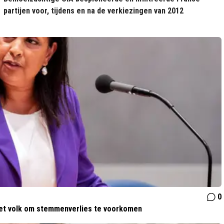
partijen voor, tijdens en na de verkiezingen van 2012
0
het volk om stemmenverlies te voorkomen