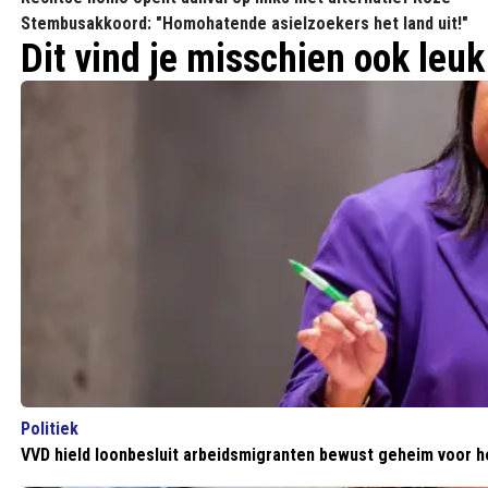
Stembusakkoord: "Homohatende asielzoekers het land uit!"
Dit vind je misschien ook leuk
Politiek
VVD hield loonbesluit arbeidsmigranten bewust geheim voor 