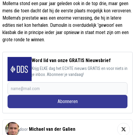
Mollema stond een paar jaar geleden ook in de top drie, maar geen
mens die toen dacht dat hij de eerste plaats mogelijk kon veroveren.
Mollema's prestatie was een enorme verrassing, die hij in latere
edities niet kon herhalen. Dumoulin is overduidelijk 'gewoon' een
klasbak die in principe ieder jaar opnieuw in staat moet zijn om een
grote ronde te winnen.
Word lid van onze GRATIS Nieuwsbrief
Krijg ELKE dag het ECHTE nieuws GRATIS en voor niets in
je inbox. Abonneer je vandaag!
Abonneren
Michael van der Galien
door