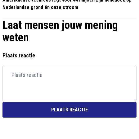
Nederlandse grond én onze stroom
Laat mensen jouw mening
weten
Plaats reactie
PLAATS REACTIE