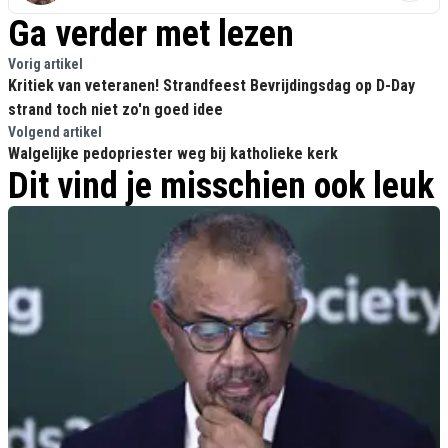
Ga verder met lezen
Vorig artikel
Kritiek van veteranen! Strandfeest Bevrijdingsdag op D-Day
strand toch niet zo'n goed idee
Volgend artikel
Walgelijke pedopriester weg bij katholieke kerk
Dit vind je misschien ook leuk