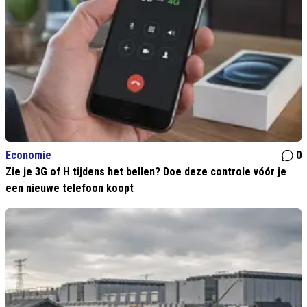
Economie
0
Zie je 3G of H tijdens het bellen? Doe deze controle vóór je
een nieuwe telefoon koopt