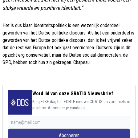
stukje waarde en positieve identiteit."
Het is dus klaar, identiteitspolitiek is een wezenlijk onderdeel
geworden van het Duitse politieke discours. Als het een onderdeel is
geworden van het Duitse politieke discours, dan is het vrijwel zeker
dat de rest van Europa het ook gaat overnemen. Duitsers zijn in dit
opzicht erg conservatief, maar de Duitse sociaal-democraten, de
SPD, hebben toch hun zin gekregen. Chapeau.
Word lid van onze GRATIS Nieuwsbrief
Krijg ELKE dag het ECHTE nieuws GRATIS en voor niets in
je inbox. Abonneer je vandaag!
Abonneren