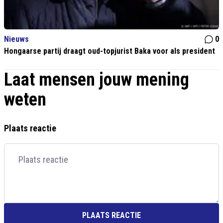
Nieuws
0
Hongaarse partij draagt oud-topjurist Baka voor als president
Laat mensen jouw mening
weten
Plaats reactie
PLAATS REACTIE