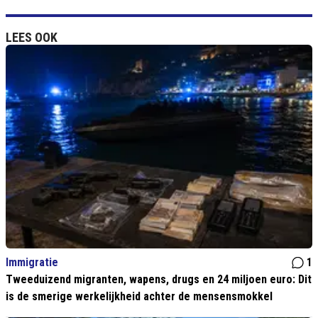
LEES OOK
Immigratie
1
Tweeduizend migranten, wapens, drugs en 24 miljoen euro: Dit
is de smerige werkelijkheid achter de mensensmokkel