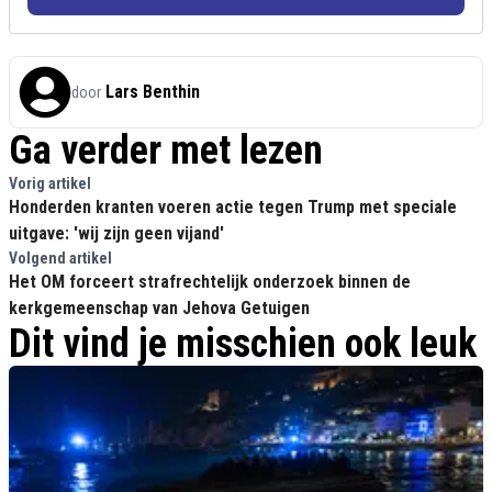
Lars Benthin
door
Ga verder met lezen
Vorig artikel
Honderden kranten voeren actie tegen Trump met speciale
uitgave: 'wij zijn geen vijand'
Volgend artikel
Het OM forceert strafrechtelijk onderzoek binnen de
kerkgemeenschap van Jehova Getuigen
Dit vind je misschien ook leuk