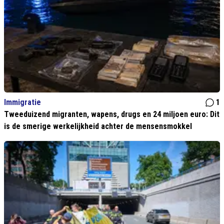
Immigratie
1
Tweeduizend migranten, wapens, drugs en 24 miljoen euro: Dit
is de smerige werkelijkheid achter de mensensmokkel