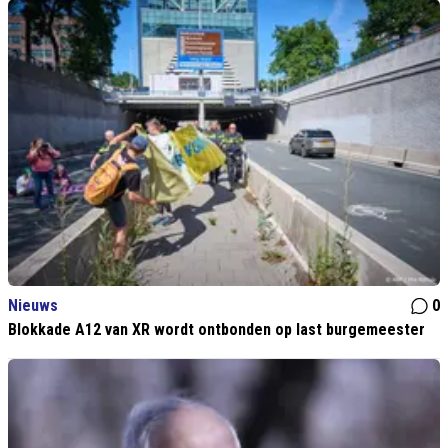
Nieuws
0
Blokkade A12 van XR wordt ontbonden op last burgemeester