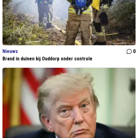
Nieuws
0
Brand in duinen bij Ouddorp onder controle