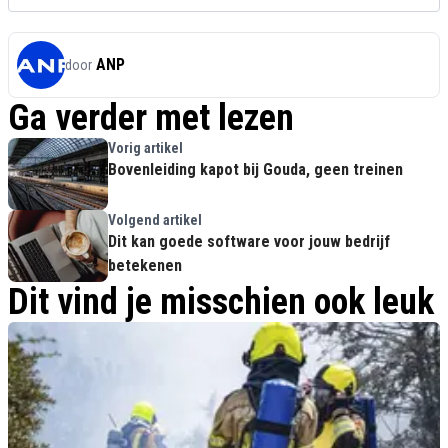
ANP
door
Ga verder met lezen
Vorig artikel
Bovenleiding kapot bij Gouda, geen treinen
Volgend artikel
Dit kan goede software voor jouw bedrijf
betekenen
Dit vind je misschien ook leuk