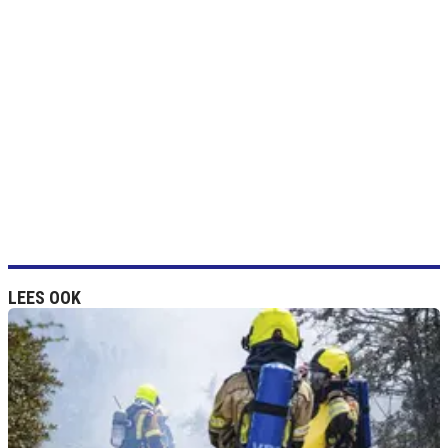
LEES OOK