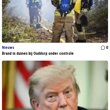
Nieuws
0
Brand in duinen bij Ouddorp onder controle