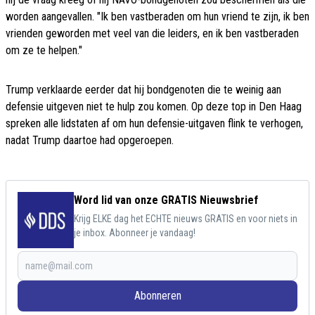
worden aangevallen. "Ik ben vastberaden om hun vriend te zijn, ik ben
vrienden geworden met veel van die leiders, en ik ben vastberaden
om ze te helpen."
Trump verklaarde eerder dat hij bondgenoten die te weinig aan
defensie uitgeven niet te hulp zou komen. Op deze top in Den Haag
spreken alle lidstaten af om hun defensie-uitgaven flink te verhogen,
nadat Trump daartoe had opgeroepen.
Word lid van onze GRATIS Nieuwsbrief
Krijg ELKE dag het ECHTE nieuws GRATIS en voor niets in
je inbox. Abonneer je vandaag!
Abonneren