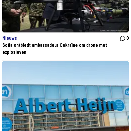
Nieuws
0
Sofia ontbiedt ambassadeur Oekraïne om drone met
explosieven