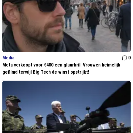
Media
0
Meta verkoopt voor €400 een gluurbril: Vrouwen heimelijk
gefilmd terwijl Big Tech de winst opstrijkt!