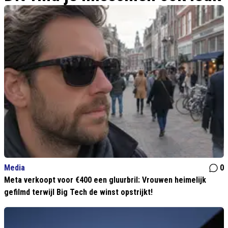
Media
0
Meta verkoopt voor €400 een gluurbril: Vrouwen heimelijk
gefilmd terwijl Big Tech de winst opstrijkt!