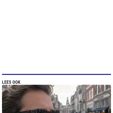
LEES OOK