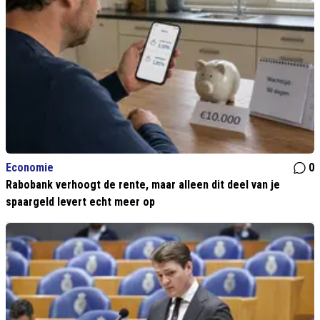
Economie
0
Rabobank verhoogt de rente, maar alleen dit deel van je
spaargeld levert echt meer op