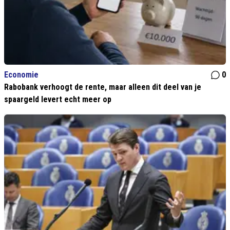
Economie
0
Rabobank verhoogt de rente, maar alleen dit deel van je
spaargeld levert echt meer op