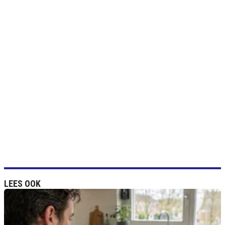
LEES OOK