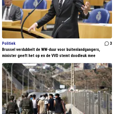
Politiek
3
Brussel verdubbelt de WW-duur voor buitenlandgangers,
minister geeft het op en de VVD stemt doodleuk mee