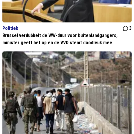
Politiek
3
Brussel verdubbelt de WW-duur voor buitenlandgangers,
minister geeft het op en de VVD stemt doodleuk mee