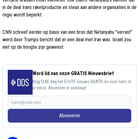
in de deal Irans raketproductie en steun aan andere organisaties in de
regio wordt beperkt.
CNN schreef eerder op basis van een bron dat Netanyahu "verrast"
werd door Trumps bericht dat er een deal met Iran was. Israël zou
niet op de hoogte zijn geweest.
Word lid van onze GRATIS Nieuwsbrief
Krijg ELKE dag het ECHTE nieuws GRATIS en voor niets in
je inbox. Abonneer je vandaag!
Abonneren