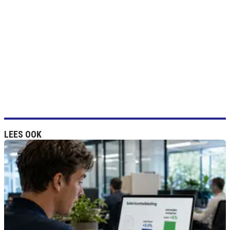
LEES OOK