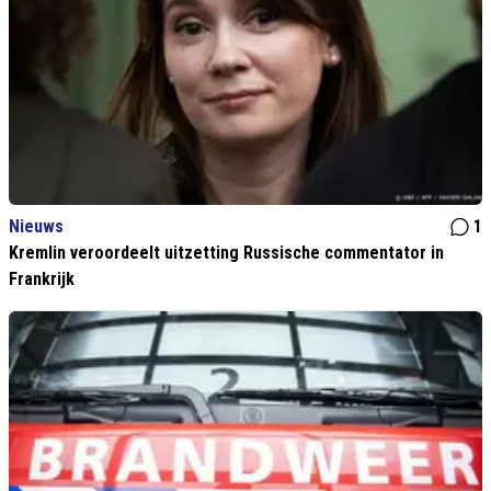
Nieuws
1
Kremlin veroordeelt uitzetting Russische commentator in
Frankrijk