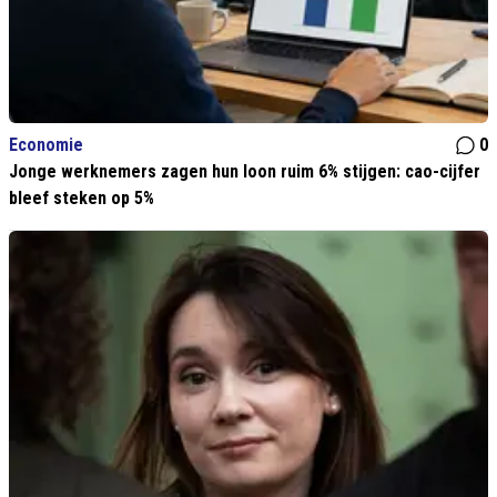
Economie
0
Jonge werknemers zagen hun loon ruim 6% stijgen: cao-cijfer
bleef steken op 5%