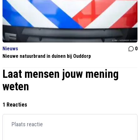
Nieuws
0
Nieuwe natuurbrand in duinen bij Ouddorp
Laat mensen jouw mening
weten
1 Reacties