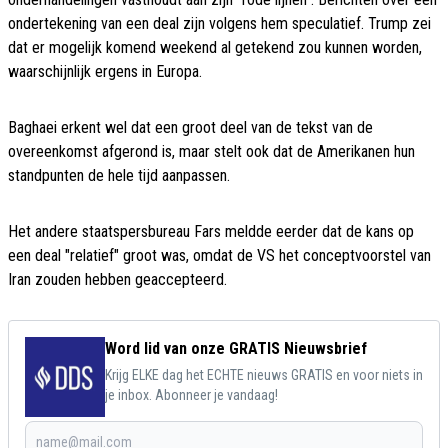
ondertekening van een deal zijn volgens hem speculatief. Trump zei
dat er mogelijk komend weekend al getekend zou kunnen worden,
waarschijnlijk ergens in Europa.
Baghaei erkent wel dat een groot deel van de tekst van de
overeenkomst afgerond is, maar stelt ook dat de Amerikanen hun
standpunten de hele tijd aanpassen.
Het andere staatspersbureau Fars meldde eerder dat de kans op
een deal "relatief" groot was, omdat de VS het conceptvoorstel van
Iran zouden hebben geaccepteerd.
Word lid van onze GRATIS Nieuwsbrief
Krijg ELKE dag het ECHTE nieuws GRATIS en voor niets in
je inbox. Abonneer je vandaag!