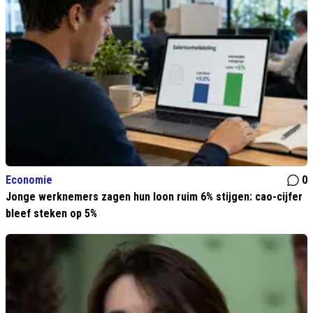
Economie
0
Jonge werknemers zagen hun loon ruim 6% stijgen: cao-cijfer
bleef steken op 5%