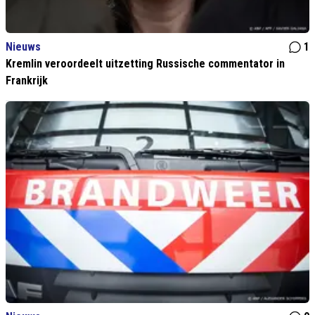
Nieuws
1
Kremlin veroordeelt uitzetting Russische commentator in
Frankrijk