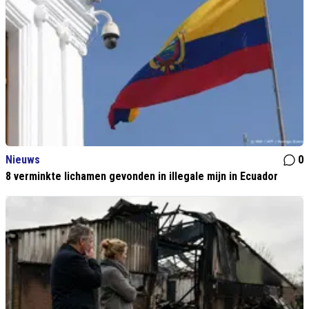
Nieuws
0
8 verminkte lichamen gevonden in illegale mijn in Ecuador