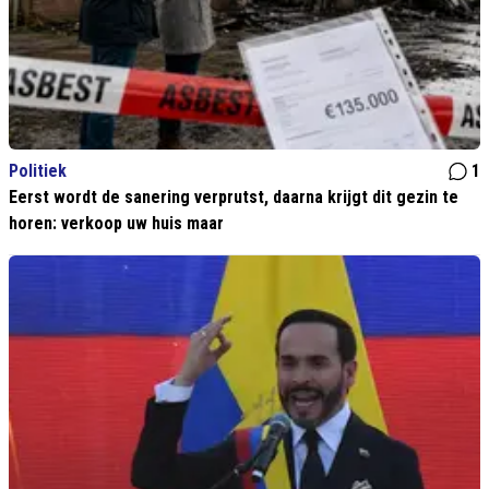
Politiek
1
Eerst wordt de sanering verprutst, daarna krijgt dit gezin te
horen: verkoop uw huis maar