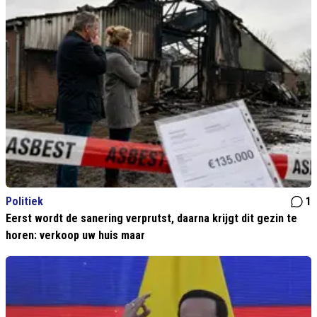
Politiek
1
Eerst wordt de sanering verprutst, daarna krijgt dit gezin te
horen: verkoop uw huis maar