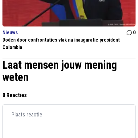
Nieuws
0
Doden door confrontaties vlak na inauguratie president
Colombia
Laat mensen jouw mening
weten
8 Reacties