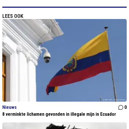
LEES OOK
Nieuws
0
8 verminkte lichamen gevonden in illegale mijn in Ecuador