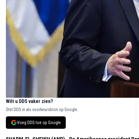
Wilt u DDS vaker zien?
Stel DDS in als voorkeursbron op Google.
Voeg DDS toe op Google