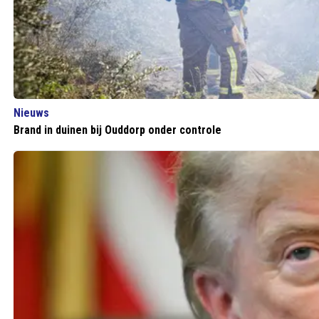
Nieuws
Brand in duinen bij Ouddorp onder controle