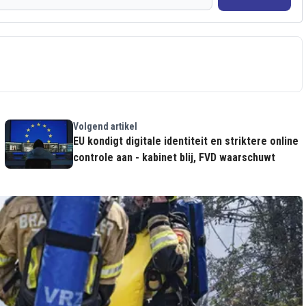
Volgend artikel
EU kondigt digitale identiteit en striktere online
controle aan - kabinet blij, FVD waarschuwt