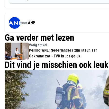
ANP
door
Ga verder met lezen
Vorig artikel
Peiling WNL: Nederlanders zijn steun aan
Oekraïne zat - FVD krijgt gelijk
Dit vind je misschien ook leuk