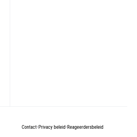
Contact
•
Privacy beleid
•
Reageerdersbeleid