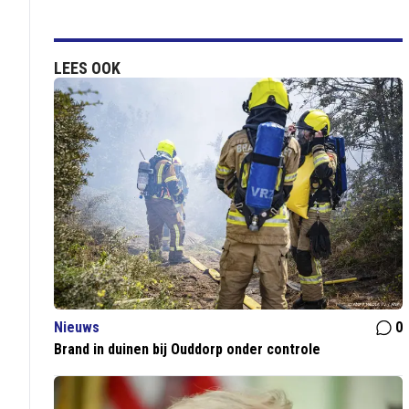
LEES OOK
Nieuws
0
Brand in duinen bij Ouddorp onder controle