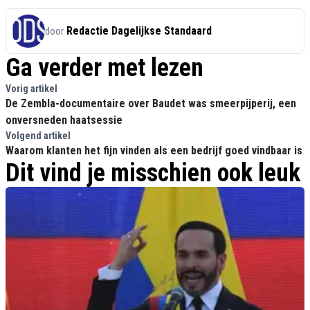
Redactie Dagelijkse Standaard
door
Ga verder met lezen
Vorig artikel
De Zembla-documentaire over Baudet was smeerpijperij, een
onversneden haatsessie
Volgend artikel
Waarom klanten het fijn vinden als een bedrijf goed vindbaar is
Dit vind je misschien ook leuk