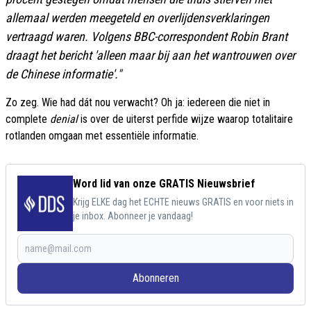
allemaal werden meegeteld en overlijdensverklaringen
vertraagd waren. Volgens BBC-correspondent Robin Brant
draagt het bericht 'alleen maar bij aan het wantrouwen over
de Chinese informatie'."
Zo zeg. Wie had dát nou verwacht? Oh ja: iedereen die niet in
complete
denial
is over de uiterst perfide wijze waarop totalitaire
rotlanden omgaan met essentiële informatie.
Word lid van onze GRATIS Nieuwsbrief
Krijg ELKE dag het ECHTE nieuws GRATIS en voor niets in
je inbox. Abonneer je vandaag!
Abonneren