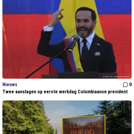
Nieuws
0
Twee aanslagen op eerste werkdag Colombiaanse president