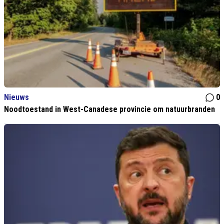
Nieuws
0
Noodtoestand in West-Canadese provincie om natuurbranden