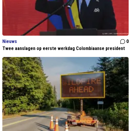
Nieuws
0
Twee aanslagen op eerste werkdag Colombiaanse president