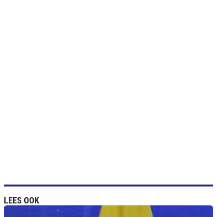
LEES OOK