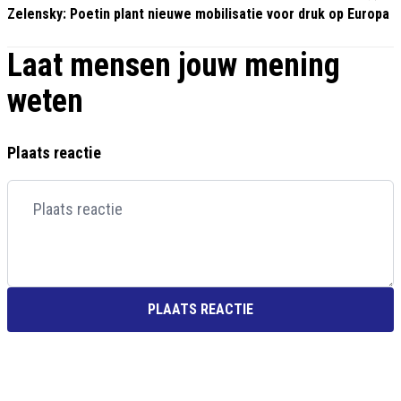
Zelensky: Poetin plant nieuwe mobilisatie voor druk op Europa
Laat mensen jouw mening
weten
Plaats reactie
PLAATS REACTIE