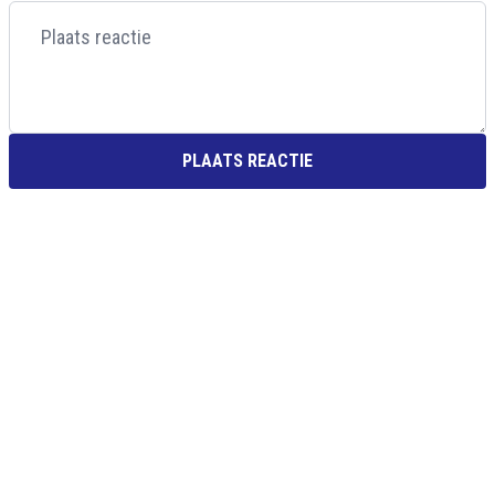
PLAATS REACTIE