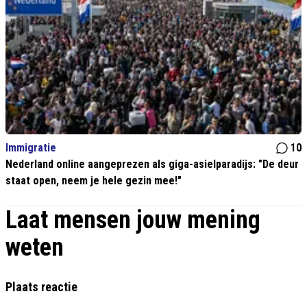
Immigratie
10
Nederland online aangeprezen als giga-asielparadijs: "De deur
staat open, neem je hele gezin mee!"
Laat mensen jouw mening
weten
Plaats reactie