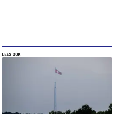
LEES OOK