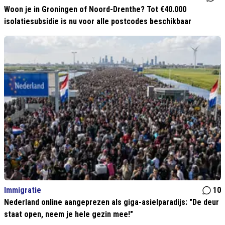
Woon je in Groningen of Noord-Drenthe? Tot €40.000
isolatiesubsidie is nu voor alle postcodes beschikbaar
Immigratie
10
Nederland online aangeprezen als giga-asielparadijs: "De deur
staat open, neem je hele gezin mee!"