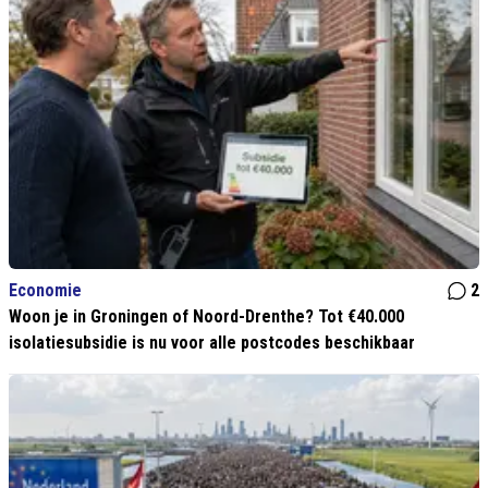
Economie
2
Woon je in Groningen of Noord-Drenthe? Tot €40.000
isolatiesubsidie is nu voor alle postcodes beschikbaar