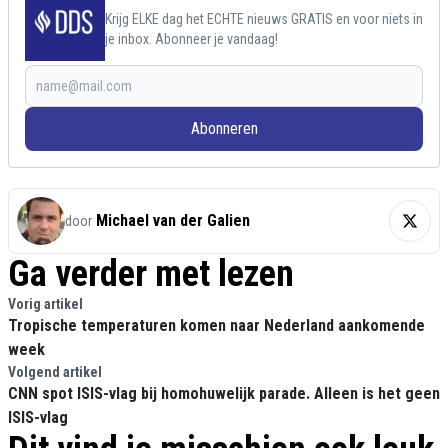
Krijg ELKE dag het ECHTE nieuws GRATIS en voor niets in
je inbox. Abonneer je vandaag!
Abonneren
Michael van der Galien
door
Ga verder met lezen
Vorig artikel
Tropische temperaturen komen naar Nederland aankomende
week
Volgend artikel
CNN spot ISIS-vlag bij homohuwelijk parade. Alleen is het geen
ISIS-vlag