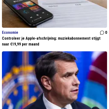
Economie
0
Controleer je Apple-afschrijving: muziekabonnement stijgt
naar €19,99 per maand