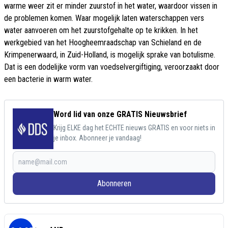
warme weer zit er minder zuurstof in het water, waardoor vissen in
de problemen komen. Waar mogelijk laten waterschappen vers
water aanvoeren om het zuurstofgehalte op te krikken. In het
werkgebied van het Hoogheemraadschap van Schieland en de
Krimpenerwaard, in Zuid-Holland, is mogelijk sprake van botulisme.
Dat is een dodelijke vorm van voedselvergiftiging, veroorzaakt door
een bacterie in warm water.
Word lid van onze GRATIS Nieuwsbrief
Krijg ELKE dag het ECHTE nieuws GRATIS en voor niets in
je inbox. Abonneer je vandaag!
Abonneren