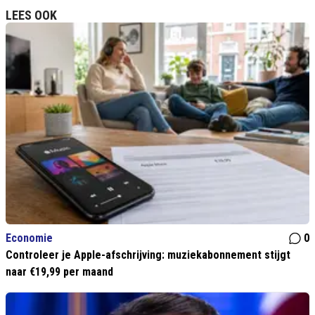
LEES OOK
Economie
0
Controleer je Apple-afschrijving: muziekabonnement stijgt
naar €19,99 per maand