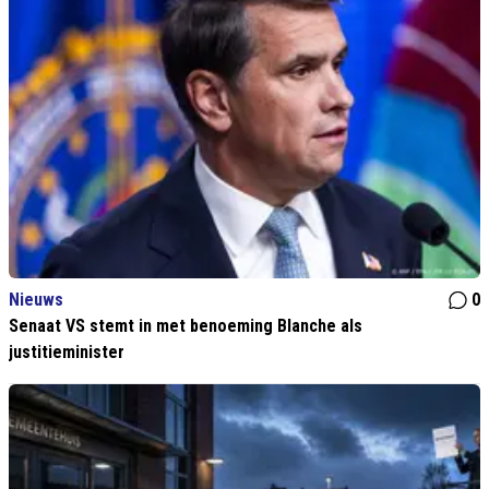
Nieuws
0
Senaat VS stemt in met benoeming Blanche als
justitieminister