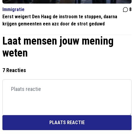
Immigratie
8
Eerst weigert Den Haag de instroom te stoppen, daarna
krijgen gemeenten een azc door de strot geduwd
Laat mensen jouw mening
weten
7 Reacties
PLAATS REACTIE