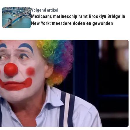
Volgend artikel
Mexicaans marineschip ramt Brooklyn Bridge in
New York: meerdere doden en gewonden