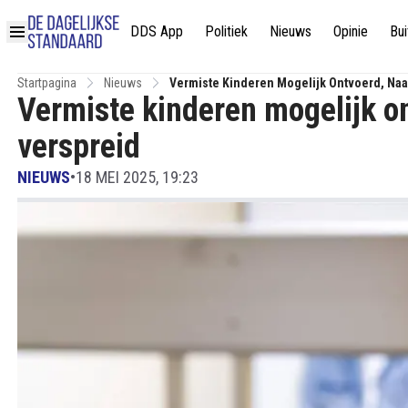
DDS App
Politiek
Nieuws
Opinie
Bui
Startpagina
Nieuws
Vermiste Kinderen Mogelijk Ontvoerd, Naa
Vermiste kinderen mogelijk o
verspreid
NIEUWS
•
18 MEI 2025, 19:23