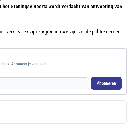
it het Groningse Beerta wordt verdacht van ontvoering van
 vermist. Er zijn zorgen hun welzijn, zei de politie eerder.
e inbox. Abonneer je vandaag!
Abonneren