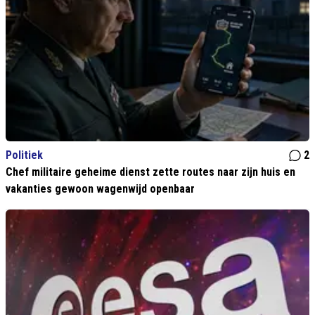
Politiek
2
Chef militaire geheime dienst zette routes naar zijn huis en
vakanties gewoon wagenwijd openbaar