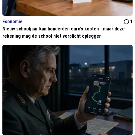
Economie
1
Nieuw schooljaar kan honderden euro’s kosten - maar deze
rekening mag de school niet verplicht opleggen