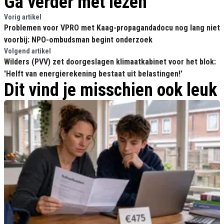
Ga verder met lezen
Vorig artikel
Problemen voor VPRO met Kaag-propagandadocu nog lang niet
voorbij: NPO-ombudsman begint onderzoek
Volgend artikel
Wilders (PVV) zet doorgeslagen klimaatkabinet voor het blok:
'Helft van energierekening bestaat uit belastingen!'
Dit vind je misschien ook leuk