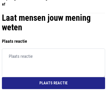
af
Laat mensen jouw mening
weten
Plaats reactie
PLAATS REACTIE