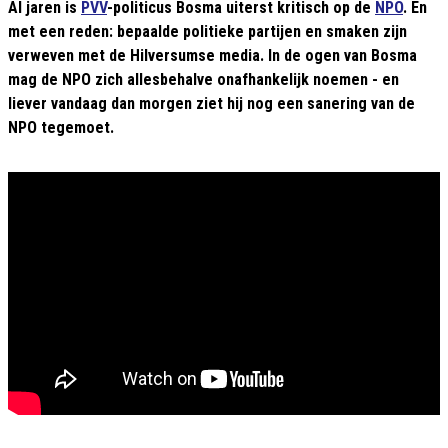
Al jaren is
PVV
-politicus Bosma uiterst kritisch op de
NPO
. En
met een reden: bepaalde politieke partijen en smaken zijn
verweven met de Hilversumse media. In de ogen van Bosma
mag de NPO zich allesbehalve onafhankelijk noemen - en
liever vandaag dan morgen ziet hij nog een sanering van de
NPO tegemoet.