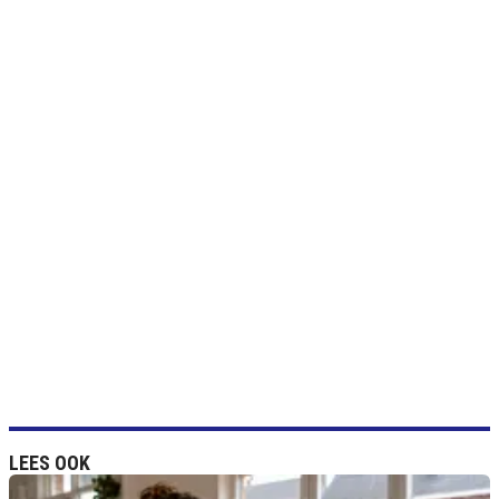
LEES OOK