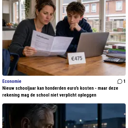
Economie
1
Nieuw schooljaar kan honderden euro’s kosten - maar deze
rekening mag de school niet verplicht opleggen