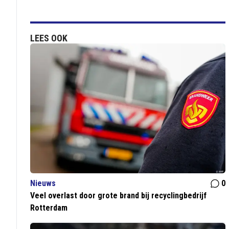
LEES OOK
Nieuws
0
Veel overlast door grote brand bij recyclingbedrijf
Rotterdam