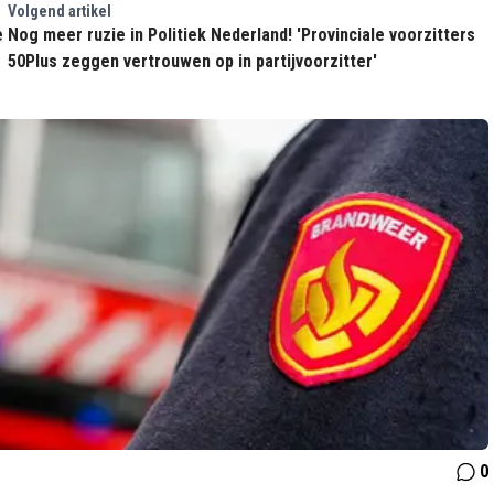
Volgend artikel
e
Nog meer ruzie in Politiek Nederland! 'Provinciale voorzitters
50Plus zeggen vertrouwen op in partijvoorzitter'
0