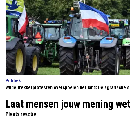
Politiek
Wilde trekkerprotesten overspoelen het land: De agrarische s
Laat mensen jouw mening we
Plaats reactie