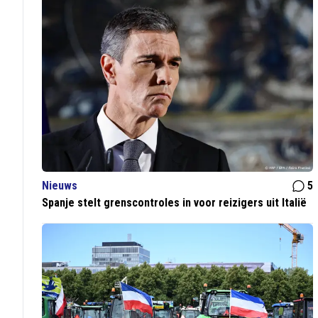
Nieuws
5
Spanje stelt grenscontroles in voor reizigers uit Italië