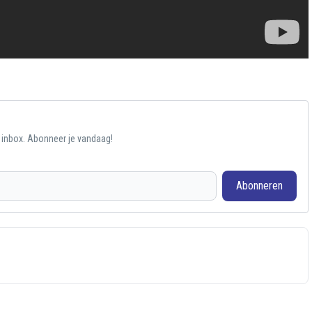
e inbox. Abonneer je vandaag!
Abonneren