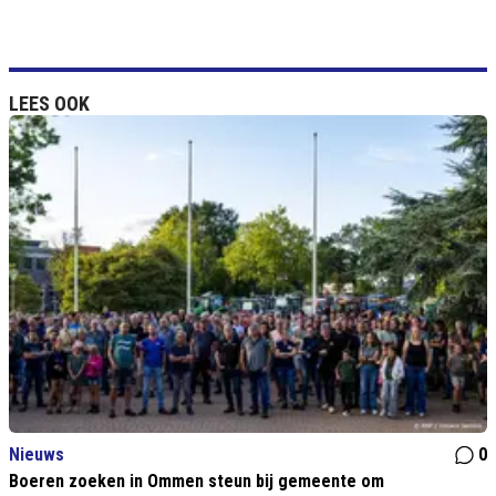
LEES OOK
Nieuws
0
Boeren zoeken in Ommen steun bij gemeente om