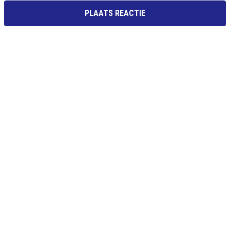
PLAATS REACTIE