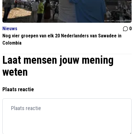
Nieuws
0
Nog vier groepen van elk 20 Nederlanders van Sawadee in
Colombia
Laat mensen jouw mening
weten
Plaats reactie