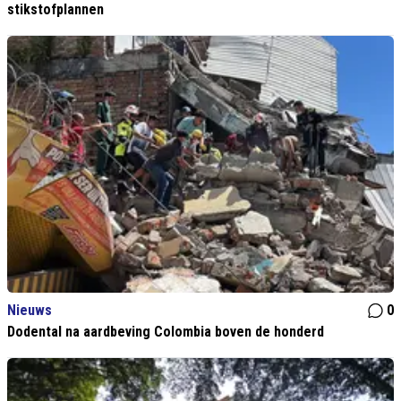
stikstofplannen
Nieuws
0
Dodental na aardbeving Colombia boven de honderd