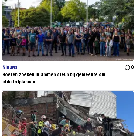
Nieuws
0
Boeren zoeken in Ommen steun bij gemeente om
stikstofplannen