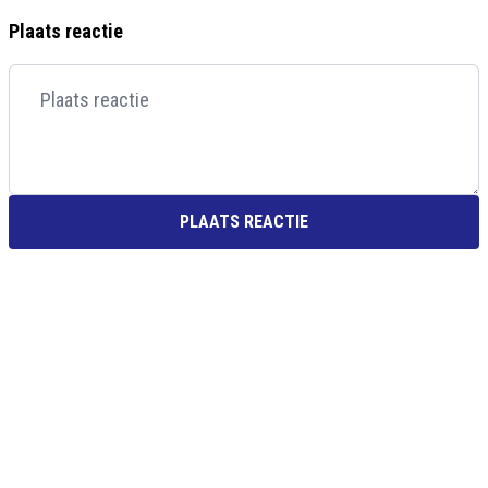
Plaats reactie
PLAATS REACTIE