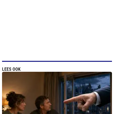
LEES OOK