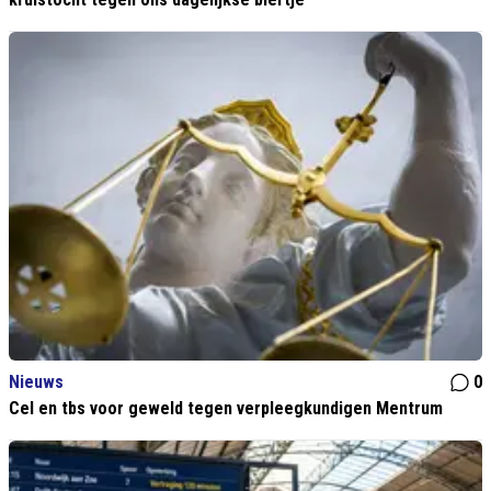
Nieuws
0
Cel en tbs voor geweld tegen verpleegkundigen Mentrum