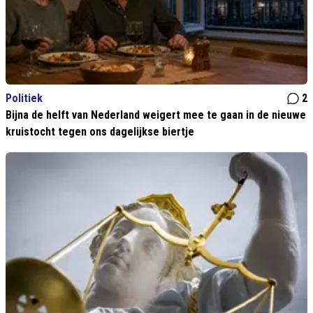
Politiek
2
Bijna de helft van Nederland weigert mee te gaan in de nieuwe
kruistocht tegen ons dagelijkse biertje