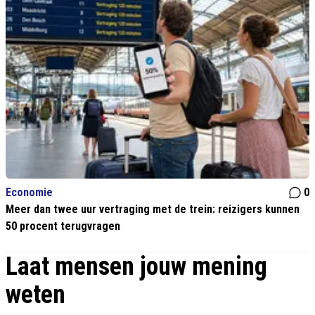
Economie
0
Meer dan twee uur vertraging met de trein: reizigers kunnen
50 procent terugvragen
Laat mensen jouw mening
weten