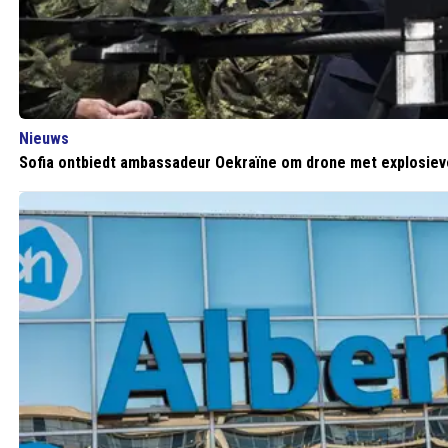
Nieuws
Sofia ontbiedt ambassadeur Oekraïne om drone met explosie