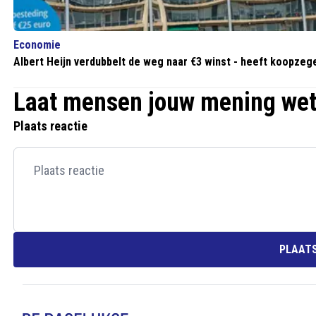
Economie
Albert Heijn verdubbelt de weg naar €3 winst - heeft koopzeg
Laat mensen jouw mening we
Plaats reactie
PLAATS