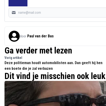
Paul van der Bas
door
Ga verder met lezen
Vorig artikel
Deze politieman houdt automobilisten aan. Dan geeft hij hen
een boete die je zal verbazen
Dit vind je misschien ook leuk