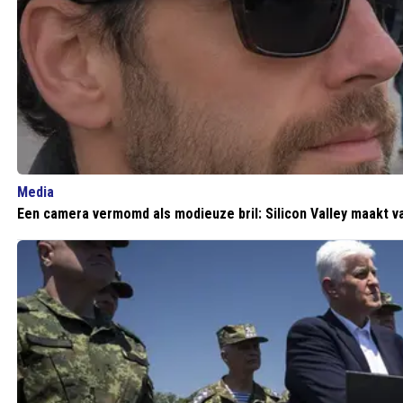
Media
Een camera vermomd als modieuze bril: Silicon Valley maakt 