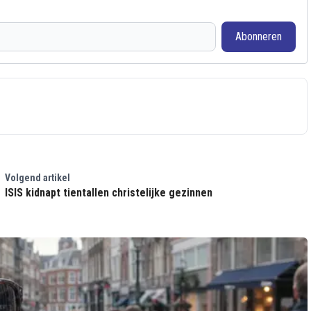
Abonneren
Volgend artikel
ISIS kidnapt tientallen christelijke gezinnen