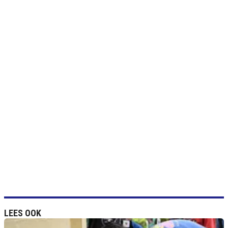
LEES OOK