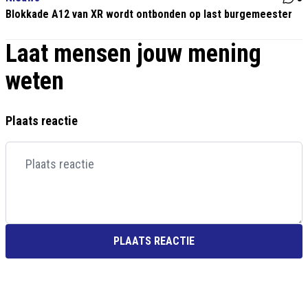
Blokkade A12 van XR wordt ontbonden op last burgemeester
Laat mensen jouw mening
weten
Plaats reactie
PLAATS REACTIE