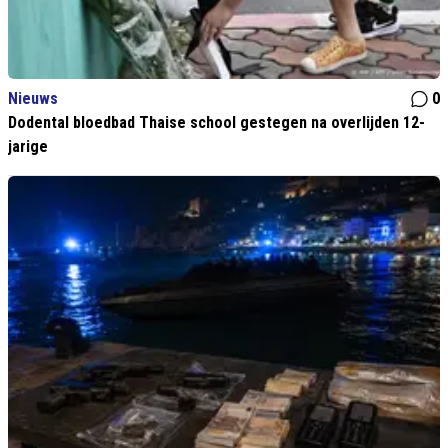
Nieuws
0
Dodental bloedbad Thaise school gestegen na overlijden 12-
jarige