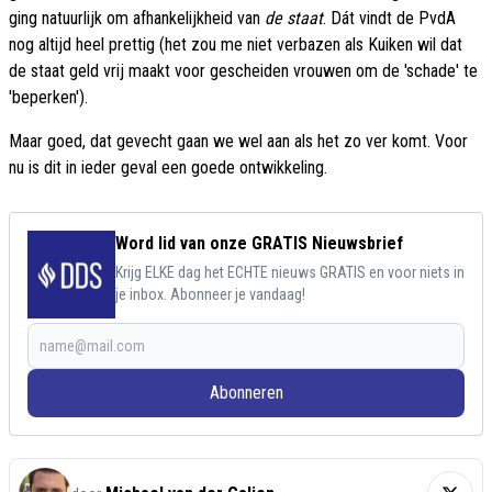
ging natuurlijk om afhankelijkheid van
de staat
. Dát vindt de PvdA
nog altijd heel prettig (het zou me niet verbazen als Kuiken wil dat
de staat geld vrij maakt voor gescheiden vrouwen om de 'schade' te
'beperken').
Maar goed, dat gevecht gaan we wel aan als het zo ver komt. Voor
nu is dit in ieder geval een goede ontwikkeling.
Word lid van onze GRATIS Nieuwsbrief
Krijg ELKE dag het ECHTE nieuws GRATIS en voor niets in
je inbox. Abonneer je vandaag!
Abonneren