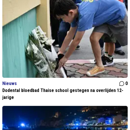
Nieuws
0
Dodental bloedbad Thaise school gestegen na overlijden 12-
jarige