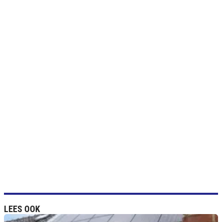
LEES OOK