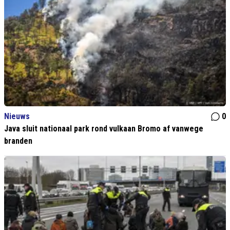
Nieuws
0
Java sluit nationaal park rond vulkaan Bromo af vanwege
branden