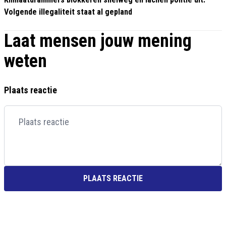
Volgende illegaliteit staat al gepland
Laat mensen jouw mening
weten
Plaats reactie
PLAATS REACTIE