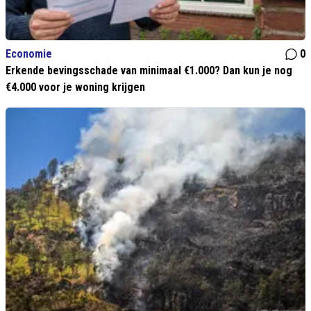
Economie
0
Erkende bevingsschade van minimaal €1.000? Dan kun je nog
€4.000 voor je woning krijgen