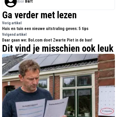
Bart
door
Ga verder met lezen
Vorig artikel
Huis en tuin een nieuwe uitstraling geven: 5 tips
Volgend artikel
Daar gaan we: Bol.com doet Zwarte Piet in de ban!
Dit vind je misschien ook leuk