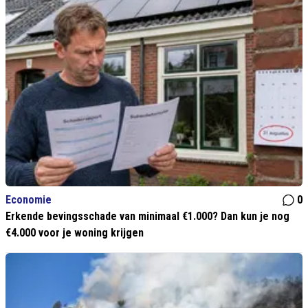
Economie
0
Erkende bevingsschade van minimaal €1.000? Dan kun je nog
€4.000 voor je woning krijgen