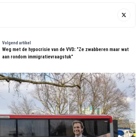
Volgend artikel
Weg met de hypocrisie van de VVD: "Ze zwabberen maar wat
aan rondom immigratievraagstuk"