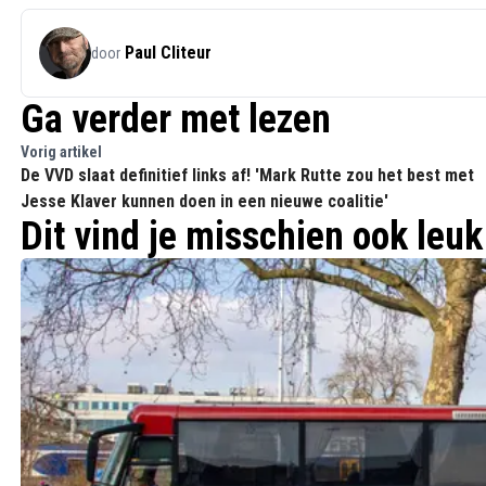
Paul Cliteur
door
Ga verder met lezen
Vorig artikel
De VVD slaat definitief links af! 'Mark Rutte zou het best met
Jesse Klaver kunnen doen in een nieuwe coalitie'
Dit vind je misschien ook leuk