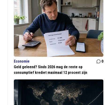
Economie
0
Geld geleend? Sinds 2026 mag de rente op
consumptief krediet maximaal 12 procent zijn