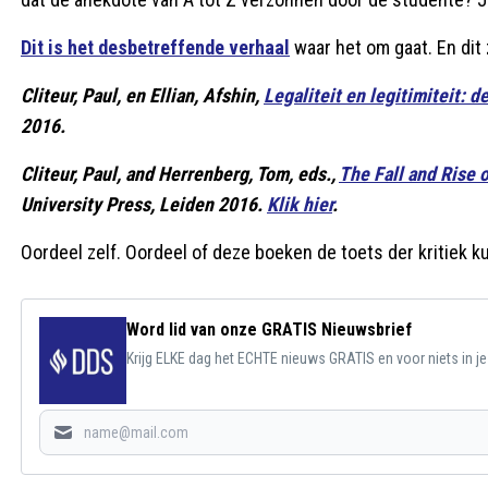
Dit is het desbetreffende verhaal
waar het om gaat. En dit
Cliteur, Paul, en Ellian, Afshin,
Legaliteit en legitimiteit: 
2016.
Cliteur, Paul, and Herrenberg, Tom, eds.,
The Fall and Rise 
University Press, Leiden 2016.
Klik hier
.
Oordeel zelf. Oordeel of deze boeken de toets der kritiek 
Word lid van onze GRATIS Nieuwsbrief
Krijg ELKE dag het ECHTE nieuws GRATIS en voor niets in j