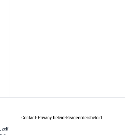
Contact
•
Privacy beleid
•
Reageerdersbeleid
 zelf