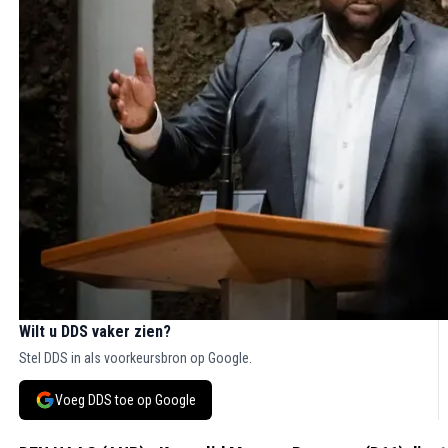
Wilt u DDS vaker zien?
Stel DDS in als voorkeursbron op Google.
Voeg DDS toe op Google