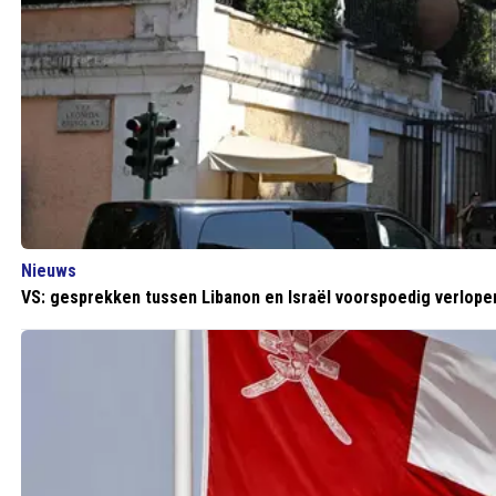
Nieuws
VS: gesprekken tussen Libanon en Israël voorspoedig verlope