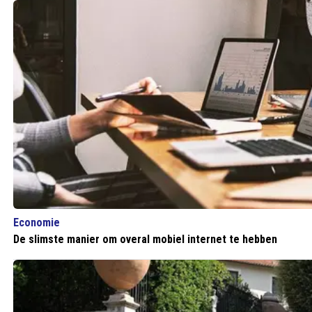
Economie
De slimste manier om overal mobiel internet te hebben