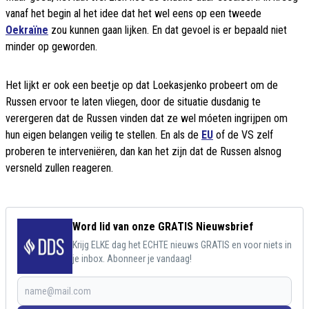
vanaf het begin al het idee dat het wel eens op een tweede
Oekraïne
zou kunnen gaan lijken. En dat gevoel is er bepaald niet
minder op geworden.
Het lijkt er ook een beetje op dat Loekasjenko probeert om de
Russen ervoor te laten vliegen, door de situatie dusdanig te
verergeren dat de Russen vinden dat ze wel móeten ingrijpen om
hun eigen belangen veilig te stellen. En als de
EU
of de VS zelf
proberen te interveniëren, dan kan het zijn dat de Russen alsnog
versneld zullen reageren.
Word lid van onze GRATIS Nieuwsbrief
Krijg ELKE dag het ECHTE nieuws GRATIS en voor niets in
je inbox. Abonneer je vandaag!