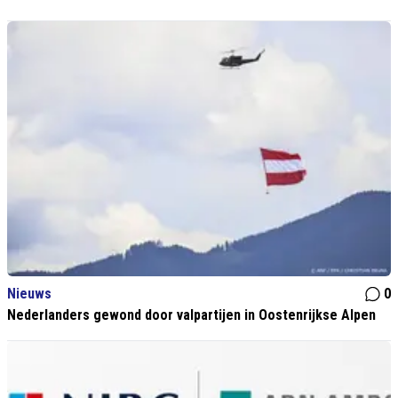
Nieuws
0
Nederlanders gewond door valpartijen in Oostenrijkse Alpen