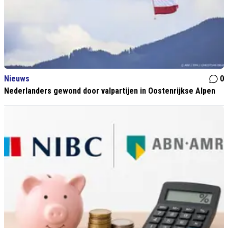
Nieuws
0
Nederlanders gewond door valpartijen in Oostenrijkse Alpen