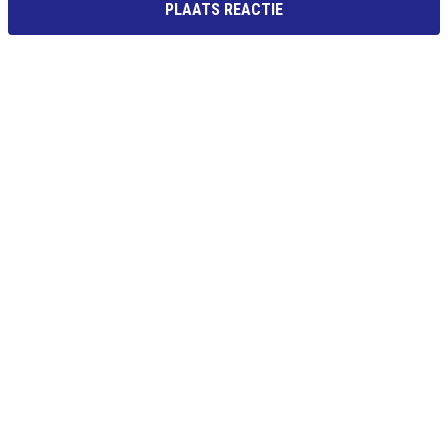
PLAATS REACTIE