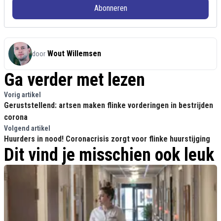
Abonneren
Wout Willemsen
door
Ga verder met lezen
Vorig artikel
Geruststellend: artsen maken flinke vorderingen in bestrijden
corona
Volgend artikel
Huurders in nood! Coronacrisis zorgt voor flinke huurstijging
Dit vind je misschien ook leuk