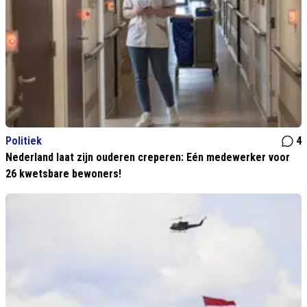
Politiek
4
Nederland laat zijn ouderen creperen: Eén medewerker voor
26 kwetsbare bewoners!