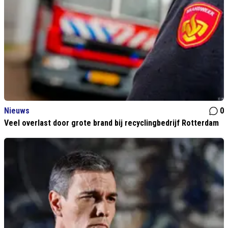
Nieuws
0
Veel overlast door grote brand bij recyclingbedrijf Rotterdam