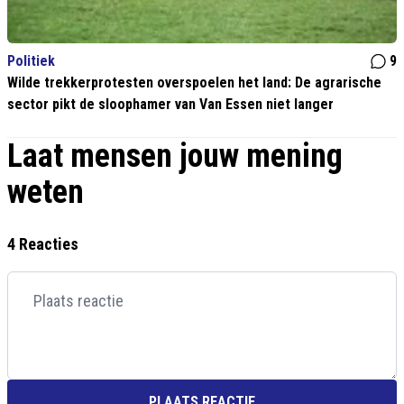
Politiek
9
Wilde trekkerprotesten overspoelen het land: De agrarische
sector pikt de sloophamer van Van Essen niet langer
Laat mensen jouw mening
weten
4 Reacties
PLAATS REACTIE