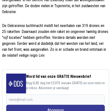
zijn getroffen. De doden vielen in Tsjernivtsi, in het zuidwesten van
Oekraïne.
De Oekraïense luchtmacht meldt het neerhalen van 319 drones en
25 raketten. Daarnaast zouden één raket en ongeveer twintig drones
"vijf locaties" hebben getroffen. Verdere details werden niet
gegeven. Eerder werd al duidelijk dat het westen van het land, ver
van het front, was aangevallen. Zo is er schade en brand ontstaan in
de relatief veilige regio Lviv.
Word lid van onze GRATIS Nieuwsbrief
Krijg ELKE dag het ECHTE nieuws GRATIS en voor niets in
je inbox. Abonneer je vandaag!
Abonneren