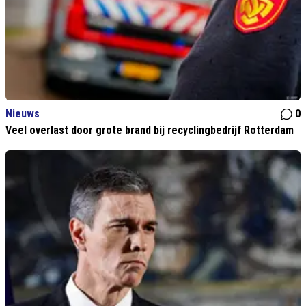
Nieuws
0
Veel overlast door grote brand bij recyclingbedrijf Rotterdam