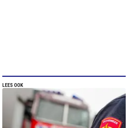
LEES OOK