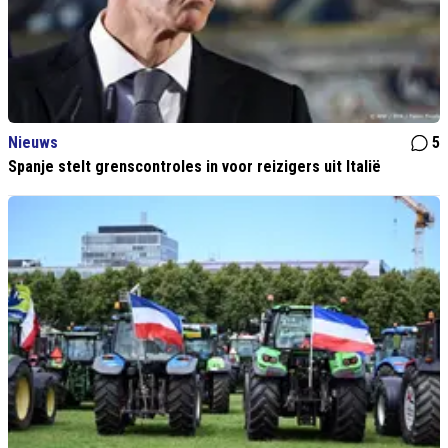
Nieuws
5
Spanje stelt grenscontroles in voor reizigers uit Italië