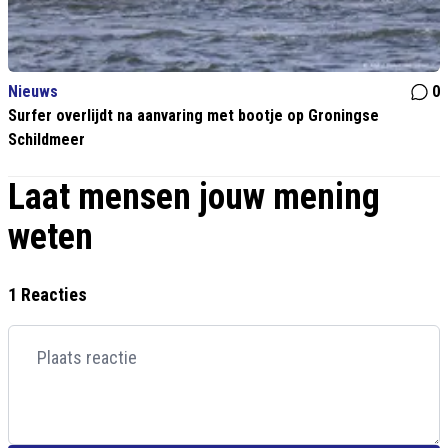
Nieuws
0
Surfer overlijdt na aanvaring met bootje op Groningse
Schildmeer
Laat mensen jouw mening
weten
1 Reacties