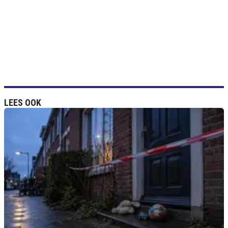
LEES OOK