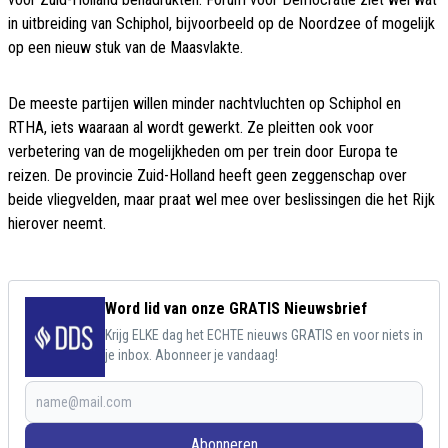
in uitbreiding van Schiphol, bijvoorbeeld op de Noordzee of mogelijk
op een nieuw stuk van de Maasvlakte.
De meeste partijen willen minder nachtvluchten op Schiphol en
RTHA, iets waaraan al wordt gewerkt. Ze pleitten ook voor
verbetering van de mogelijkheden om per trein door Europa te
reizen. De provincie Zuid-Holland heeft geen zeggenschap over
beide vliegvelden, maar praat wel mee over beslissingen die het Rijk
hierover neemt.
Word lid van onze GRATIS Nieuwsbrief
Krijg ELKE dag het ECHTE nieuws GRATIS en voor niets in
je inbox. Abonneer je vandaag!
Abonneren