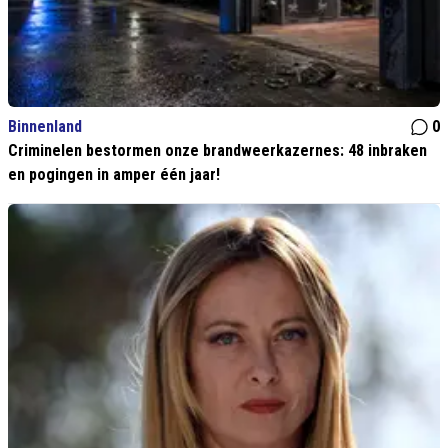
Binnenland
0
Criminelen bestormen onze brandweerkazernes: 48 inbraken
en pogingen in amper één jaar!