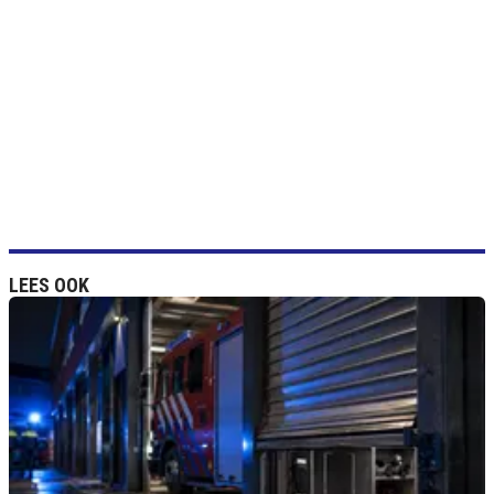
LEES OOK