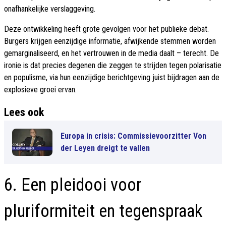
onafhankelijke verslaggeving.
Deze ontwikkeling heeft grote gevolgen voor het publieke debat.
Burgers krijgen eenzijdige informatie, afwijkende stemmen worden
gemarginaliseerd, en het vertrouwen in de media daalt – terecht. De
ironie is dat precies degenen die zeggen te strijden tegen polarisatie
en populisme, via hun eenzijdige berichtgeving juist bijdragen aan de
explosieve groei ervan.
Lees ook
Europa in crisis: Commissievoorzitter Von
der Leyen dreigt te vallen
6. Een pleidooi voor
pluriformiteit en tegenspraak