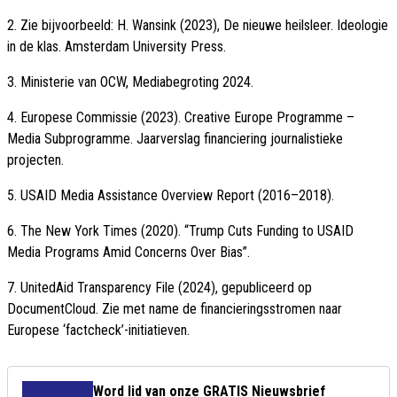
2. Zie bijvoorbeeld: H. Wansink (2023), De nieuwe heilsleer. Ideologie
in de klas. Amsterdam University Press.
3. Ministerie van OCW, Mediabegroting 2024.
4. Europese Commissie (2023). Creative Europe Programme –
Media Subprogramme. Jaarverslag financiering journalistieke
projecten.
5. USAID Media Assistance Overview Report (2016–2018).
6. The New York Times (2020). “Trump Cuts Funding to USAID
Media Programs Amid Concerns Over Bias”.
7. UnitedAid Transparency File (2024), gepubliceerd op
DocumentCloud. Zie met name de financieringsstromen naar
Europese ‘factcheck’-initiatieven.
Word lid van onze GRATIS Nieuwsbrief