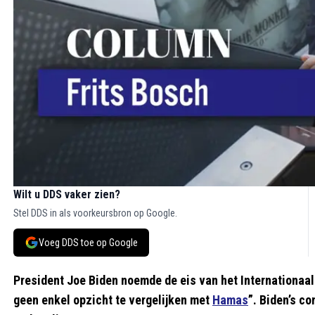
Wilt u DDS vaker zien?
Stel DDS in als voorkeursbron op Google.
Voeg DDS toe op Google
President Joe Biden noemde de eis van het Internationaal
geen enkel opzicht te vergelijken met
Hamas
”. Biden’s co