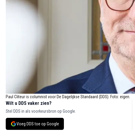
Paul Cliteur is columnist voor De Dagelijkse Standaard (DDS). Foto: eigen.
Wilt u DDS vaker zien?
Stel DDS in als voorkeursbron op Google.
Voeg DDS toe op Google