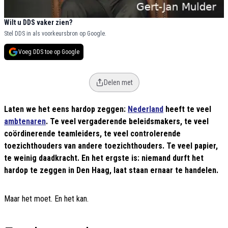
Wilt u DDS vaker zien?
Stel DDS in als voorkeursbron op Google.
Voeg DDS toe op Google
Delen met
Laten we het eens hardop zeggen:
Nederland
heeft te veel
ambtenaren
. Te veel vergaderende beleidsmakers, te veel
coördinerende teamleiders, te veel controlerende
toezichthouders van andere toezichthouders. Te veel papier,
te weinig daadkracht. En het ergste is: niemand durft het
hardop te zeggen in Den Haag, laat staan ernaar te handelen.
Maar het moet. En het kan.