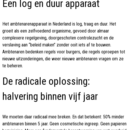
Een log en duur apparaat
Het ambtenarenapparaat in Nederland is log, traag en duur. Het
groeit als een zelfvoedend organisme, gevoed door almaar
complexere regelgeving, doorgeschoten controlezucht en de
verslaving aan “beleid maken” zonder ooit iets af te bouwen.
Ambtenaren bedenken regels voor burgers, die regels oproepen tot
nieuwe uitzonderingen, die weer nieuwe ambtenaren vragen om ze
te beheren.
De radicale oplossing:
halvering binnen vijf jaar
We moeten daar radicaal mee breken. En dat betekent: 50% minder
ambtenaren binnen 5 jaar. Geen cosmetische ingreep. Geen papieren