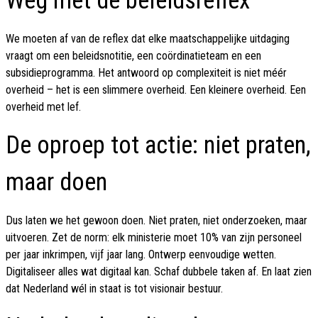
Weg met de beleidsreflex
We moeten af van de reflex dat elke maatschappelijke uitdaging
vraagt om een beleidsnotitie, een coördinatieteam en een
subsidieprogramma. Het antwoord op complexiteit is niet méér
overheid – het is een slimmere overheid. Een kleinere overheid. Een
overheid met lef.
De oproep tot actie: niet praten,
maar doen
Dus laten we het gewoon doen. Niet praten, niet onderzoeken, maar
uitvoeren. Zet de norm: elk ministerie moet 10% van zijn personeel
per jaar inkrimpen, vijf jaar lang. Ontwerp eenvoudige wetten.
Digitaliseer alles wat digitaal kan. Schaf dubbele taken af. En laat zien
dat Nederland wél in staat is tot visionair bestuur.