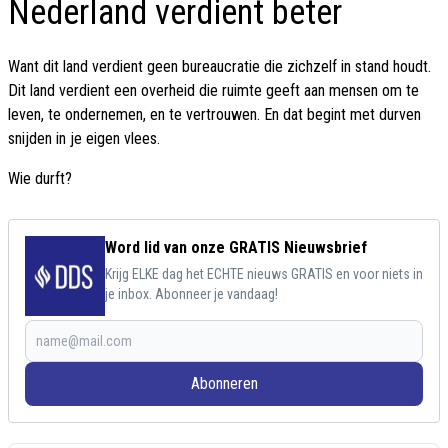
Nederland verdient beter
Want dit land verdient geen bureaucratie die zichzelf in stand houdt.
Dit land verdient een overheid die ruimte geeft aan mensen om te
leven, te ondernemen, en te vertrouwen. En dat begint met durven
snijden in je eigen vlees.
Wie durft?
Word lid van onze GRATIS Nieuwsbrief
Krijg ELKE dag het ECHTE nieuws GRATIS en voor niets in
je inbox. Abonneer je vandaag!
Abonneren