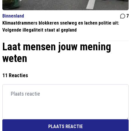
Binnenland
7
Klimaatdrammers blokkeren snelweg en lachen politie uit:
Volgende illegaliteit staat al gepland
Laat mensen jouw mening
weten
11 Reacties
PLAATS REACTIE