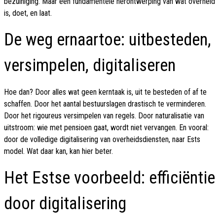
bezuiniging. Maar een fundamentele herontwerping van wat overheid
is, doet, en laat.
De weg ernaartoe: uitbesteden,
versimpelen, digitaliseren
Hoe dan? Door alles wat geen kerntaak is, uit te besteden of af te
schaffen. Door het aantal bestuurslagen drastisch te verminderen.
Door het rigoureus versimpelen van regels. Door naturalisatie van
uitstroom: wie met pensioen gaat, wordt niet vervangen. En vooral:
door de volledige digitalisering van overheidsdiensten, naar Ests
model. Wat daar kan, kan hier beter.
Het Estse voorbeeld: efficiëntie
door digitalisering