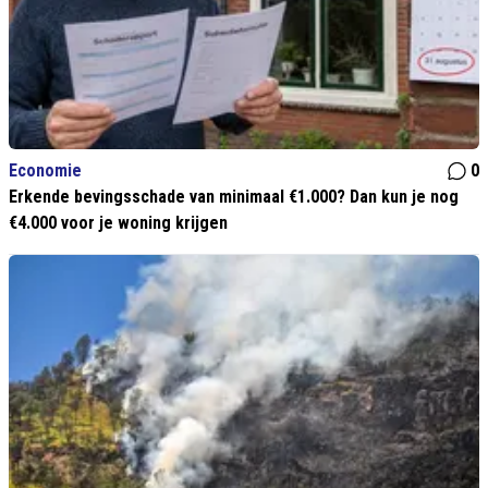
Economie
0
Erkende bevingsschade van minimaal €1.000? Dan kun je nog
€4.000 voor je woning krijgen