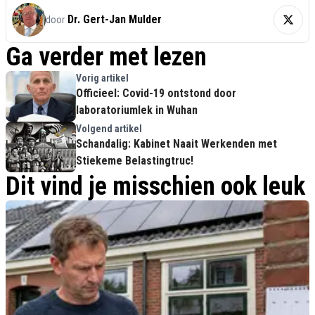
Dr. Gert-Jan Mulder
door
Ga verder met lezen
Vorig artikel
Officieel: Covid-19 ontstond door
laboratoriumlek in Wuhan
Volgend artikel
Schandalig: Kabinet Naait Werkenden met
Stiekeme Belastingtruc!
Dit vind je misschien ook leuk