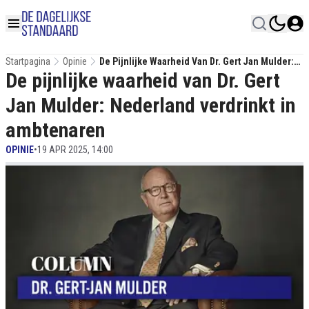
Startpagina
Opinie
De Pijnlijke Waarheid Van Dr. Gert Jan Mulder:
De pijnlijke waarheid van Dr. Gert
Nederland Verdrinkt In Ambtenaren
Jan Mulder: Nederland verdrinkt in
ambtenaren
OPINIE
•
19 APR 2025, 14:00