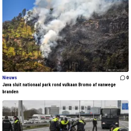
Nieuws
0
Java sluit nationaal park rond vulkaan Bromo af vanwege
branden