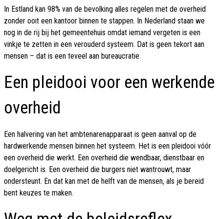
In Estland kan 98% van de bevolking alles regelen met de overheid
zonder ooit een kantoor binnen te stappen. In Nederland staan we
nog in de rij bij het gemeentehuis omdat iemand vergeten is een
vinkje te zetten in een verouderd systeem. Dat is geen tekort aan
mensen – dat is een teveel aan bureaucratie.
Een pleidooi voor een werkende
overheid
Een halvering van het ambtenarenapparaat is geen aanval op de
hardwerkende mensen binnen het systeem. Het is een pleidooi vóór
een overheid die werkt. Een overheid die wendbaar, dienstbaar en
doelgericht is. Een overheid die burgers niet wantrouwt, maar
ondersteunt. En dat kan met de helft van de mensen, als je bereid
bent keuzes te maken.