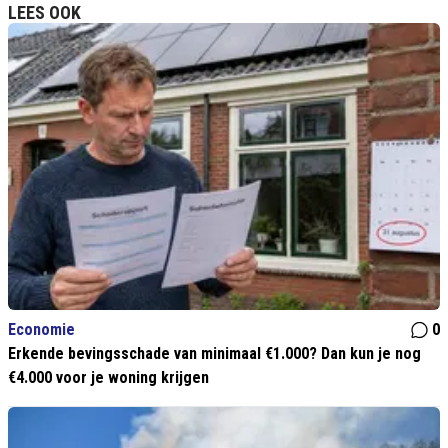
LEES OOK
Economie
0
Erkende bevingsschade van minimaal €1.000? Dan kun je nog
€4.000 voor je woning krijgen