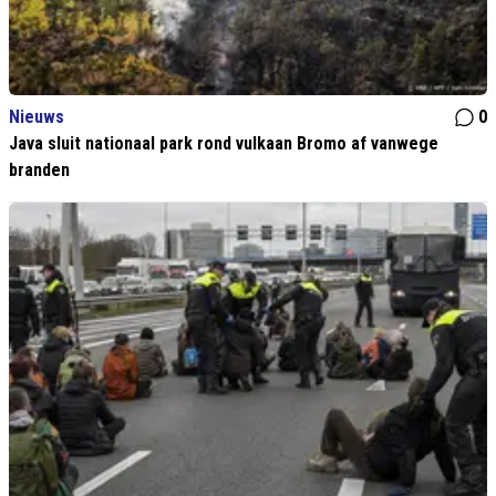
Nieuws
0
Java sluit nationaal park rond vulkaan Bromo af vanwege
branden