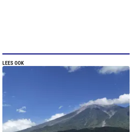
LEES OOK