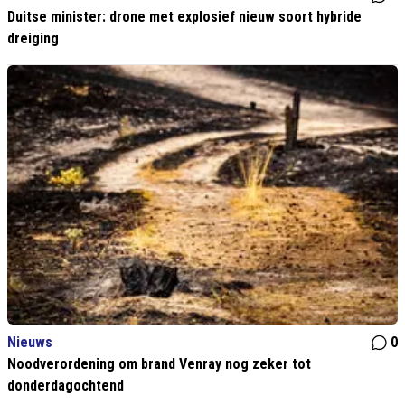
Duitse minister: drone met explosief nieuw soort hybride
dreiging
Nieuws
0
Noodverordening om brand Venray nog zeker tot
donderdagochtend