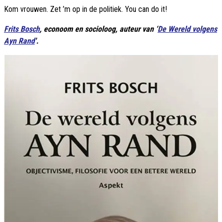
Kom vrouwen. Zet ’m op in de politiek. You can do it!
Frits Bosch
, econoom en socioloog, auteur van ‘
De Wereld volgens
Ayn Rand
'.