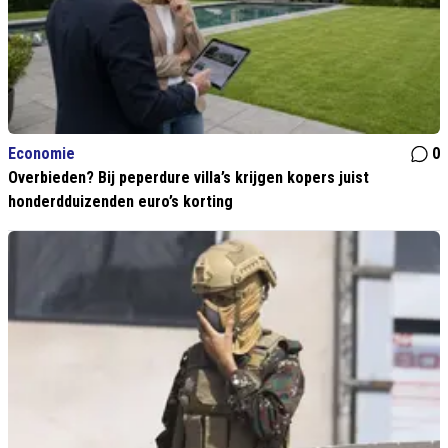
Economie
0
Overbieden? Bij peperdure villa’s krijgen kopers juist
honderdduizenden euro’s korting