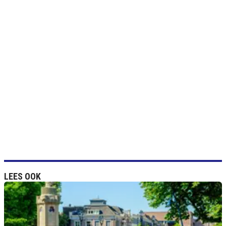
LEES OOK