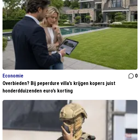
Economie
0
Overbieden? Bij peperdure villa’s krijgen kopers juist
honderdduizenden euro’s korting