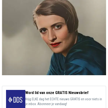
Word lid van onze GRATIS Nieuwsbrief
Krijg ELKE dag het ECHTE nieuws GRATIS en voor niets in
je inbox. Abonneer je vandaag!