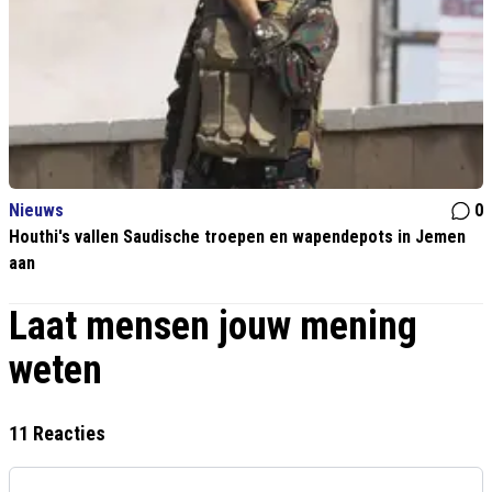
Nieuws
0
Houthi's vallen Saudische troepen en wapendepots in Jemen
aan
Laat mensen jouw mening
weten
11 Reacties