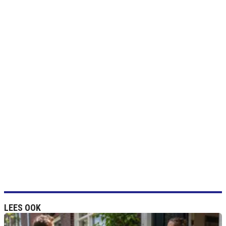
LEES OOK