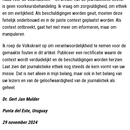
is geen voorkeursbehandeling. Ik vraag om zorgvuldigheid, om ethiek
en om eerlijkheid. Als beschuldigingen worden geuit, moeten deze
feitelijk onderbouwd en in de juiste context geplaatst worden. Als
context ontbreekt, gaat het niet meer om informeren, maar om
manipuleren.
Ik roep de Volkskrant op om verantwoordelijkheid te nemen voor de
gemaakte fouten in dit artikel. Publiceer een rectificatie waarin de
context wordt verduidelijkt en de beschuldigingen worden herzien.
Laat zien dat journalistieke ethiek nog steeds de kern vormt van uw
missie. Dat is niet alleen in mijn belang, maar ook in het belang van
uw lezers en van de geloofwaardigheid van de journalistiek als
geheel.
Dr. Gert Jan Mulder
Punta del Este, Uruguay
29 november 2024