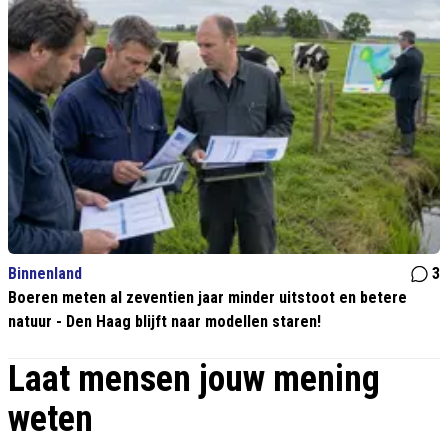
Binnenland
3
Boeren meten al zeventien jaar minder uitstoot en betere
natuur - Den Haag blijft naar modellen staren!
Laat mensen jouw mening
weten