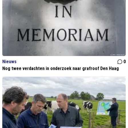
Nieuws
0
Nog twee verdachten in onderzoek naar grafroof Den Haag