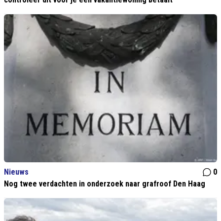
Nieuws
0
Nog twee verdachten in onderzoek naar grafroof Den Haag