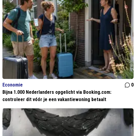
Economie
0
Bijna 1.000 Nederlanders opgelicht via Booking.com:
controleer dit vóór je een vakantiewoning betaalt