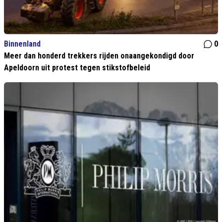
Binnenland
0
Meer dan honderd trekkers rijden onaangekondigd door
Apeldoorn uit protest tegen stikstofbeleid