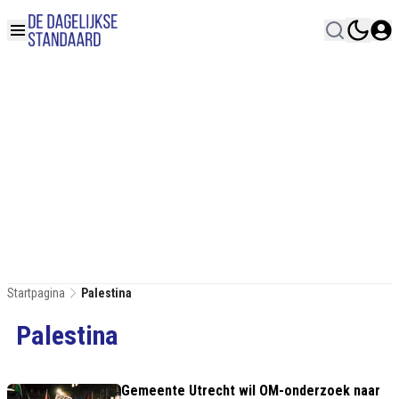
Startpagina
Palestina
Palestina
Gemeente Utrecht wil OM-onderzoek naar