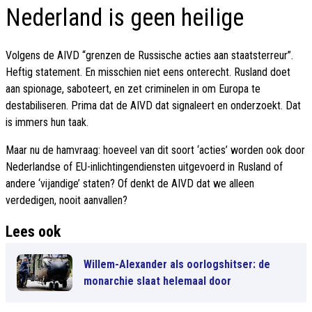
Nederland is geen heilige
Volgens de AIVD “grenzen de Russische acties aan staatsterreur”.
Heftig statement. En misschien niet eens onterecht. Rusland doet
aan spionage, saboteert, en zet criminelen in om Europa te
destabiliseren. Prima dat de AIVD dat signaleert en onderzoekt. Dat
is immers hun taak.
Maar nu de hamvraag: hoeveel van dit soort ‘acties’ worden ook door
Nederlandse of EU-inlichtingendiensten uitgevoerd in Rusland of
andere ‘vijandige’ staten? Of denkt de AIVD dat we alleen
verdedigen, nooit aanvallen?
Lees ook
Willem-Alexander als oorlogshitser: de
monarchie slaat helemaal door