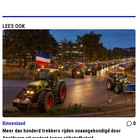
LEES OOK
Binnenland
0
Meer dan honderd trekkers rijden onaangekondigd door