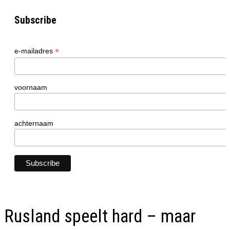
Subscribe
*
e-mailadres
voornaam
achternaam
Rusland speelt hard – maar