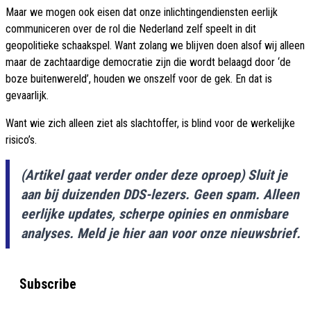
Maar we mogen ook eisen dat onze inlichtingendiensten eerlijk
communiceren over de rol die Nederland zelf speelt in dit
geopolitieke schaakspel. Want zolang we blijven doen alsof wij alleen
maar de zachtaardige democratie zijn die wordt belaagd door ‘de
boze buitenwereld’, houden we onszelf voor de gek. En dat is
gevaarlijk.
Want wie zich alleen ziet als slachtoffer, is blind voor de werkelijke
risico’s.
(Artikel gaat verder onder deze oproep) Sluit je
aan bij duizenden DDS-lezers. Geen spam. Alleen
eerlijke updates, scherpe opinies en onmisbare
analyses. Meld je hier aan voor onze nieuwsbrief.
Subscribe