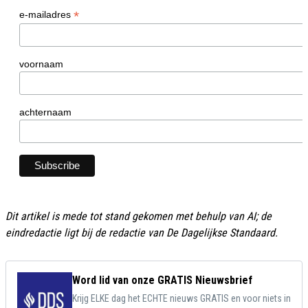
*
e-mailadres
voornaam
achternaam
Dit artikel is mede tot stand gekomen met behulp van AI; de
eindredactie ligt bij de redactie van De Dagelijkse Standaard.
Word lid van onze GRATIS Nieuwsbrief
Krijg ELKE dag het ECHTE nieuws GRATIS en voor niets in