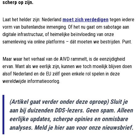
scherp op zijn.
Laat het helder zijn: Nederland
moet zich verdedigen
tegen iedere
vorm van buitenlandse inmenging. Of het nu gaat om sabotage aan
digitale infrastructuur, of heimelijke beïnvloeding van onze
samenleving via online platforms – dát moeten we bestrijden. Punt.
Maar waar het verhaal van de AIVD rammelt, is de eenzijdigheid
ervan. Want als we eerlijk zijn, kunnen we toch moeilijk blijven doen
alsof Nederland en de EU zélf geen enkele rol spelen in deze
wereldwijde informatieoorlog.
(Artikel gaat verder onder deze oproep) Sluit je
aan bij duizenden DDS-lezers. Geen spam. Alleen
eerlijke updates, scherpe opinies en onmisbare
analyses. Meld je hier aan voor onze nieuwsbrief.