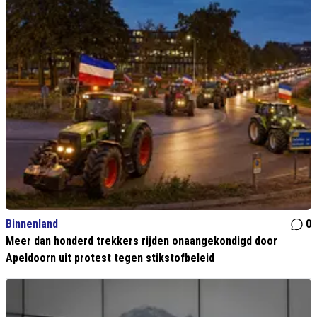
Binnenland
0
Meer dan honderd trekkers rijden onaangekondigd door
Apeldoorn uit protest tegen stikstofbeleid