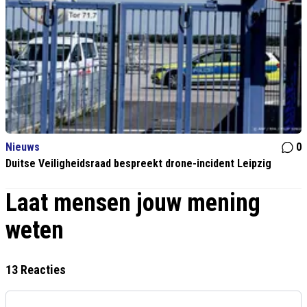
Nieuws
0
Duitse Veiligheidsraad bespreekt drone-incident Leipzig
Laat mensen jouw mening
weten
13 Reacties