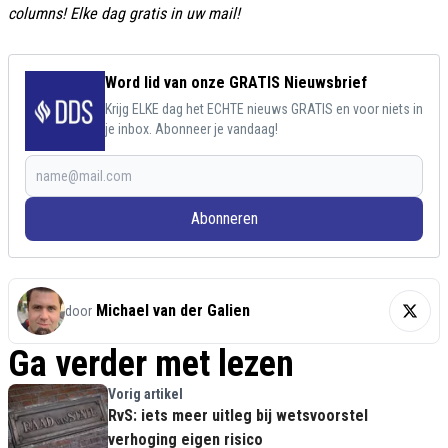
columns! Elke dag gratis in uw mail!
Word lid van onze GRATIS Nieuwsbrief
Krijg ELKE dag het ECHTE nieuws GRATIS en voor niets in
je inbox. Abonneer je vandaag!
Abonneren
Michael van der Galien
door
Ga verder met lezen
Vorig artikel
RvS: iets meer uitleg bij wetsvoorstel
verhoging eigen risico