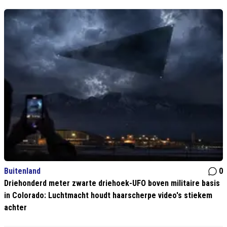
Buitenland
0
Driehonderd meter zwarte driehoek-UFO boven militaire basis
in Colorado: Luchtmacht houdt haarscherpe video's stiekem
achter