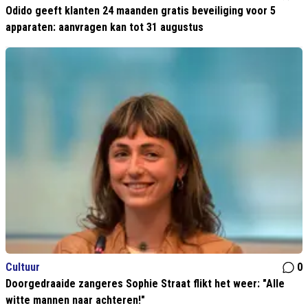
Odido geeft klanten 24 maanden gratis beveiliging voor 5
apparaten: aanvragen kan tot 31 augustus
Cultuur
0
Doorgedraaide zangeres Sophie Straat flikt het weer: "Alle
witte mannen naar achteren!"