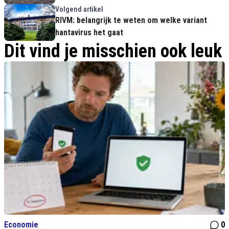
Volgend artikel
RIVM: belangrijk te weten om welke variant
hantavirus het gaat
Dit vind je misschien ook leuk
Economie
0