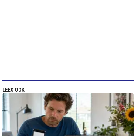
LEES OOK