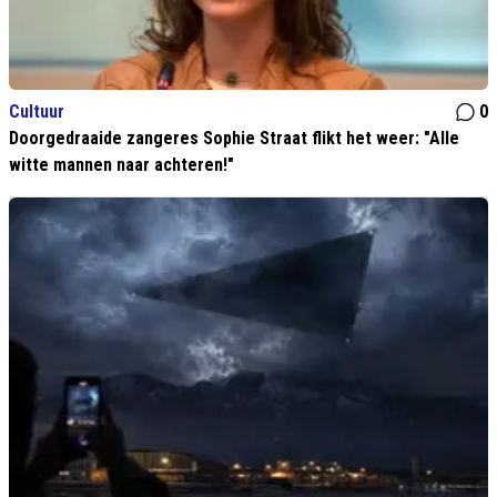
Cultuur
0
Doorgedraaide zangeres Sophie Straat flikt het weer: "Alle
witte mannen naar achteren!"