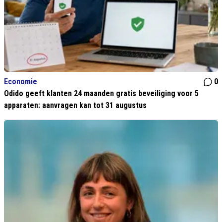
Economie
0
Odido geeft klanten 24 maanden gratis beveiliging voor 5
apparaten: aanvragen kan tot 31 augustus