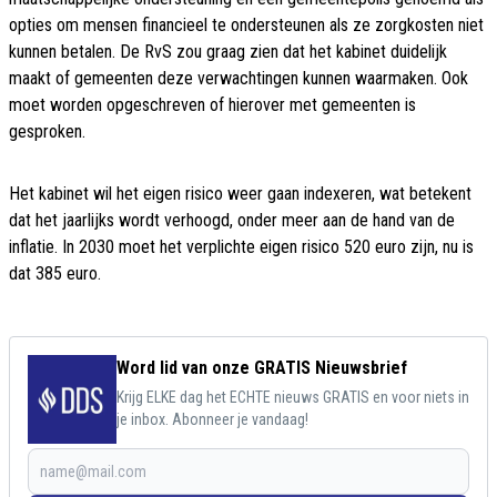
opties om mensen financieel te ondersteunen als ze zorgkosten niet
kunnen betalen. De RvS zou graag zien dat het kabinet duidelijk
maakt of gemeenten deze verwachtingen kunnen waarmaken. Ook
moet worden opgeschreven of hierover met gemeenten is
gesproken.
Het kabinet wil het eigen risico weer gaan indexeren, wat betekent
dat het jaarlijks wordt verhoogd, onder meer aan de hand van de
inflatie. In 2030 moet het verplichte eigen risico 520 euro zijn, nu is
dat 385 euro.
Word lid van onze GRATIS Nieuwsbrief
Krijg ELKE dag het ECHTE nieuws GRATIS en voor niets in
je inbox. Abonneer je vandaag!