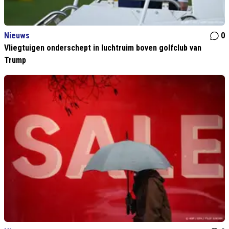
Nieuws
0
Vliegtuigen onderschept in luchtruim boven golfclub van
Trump