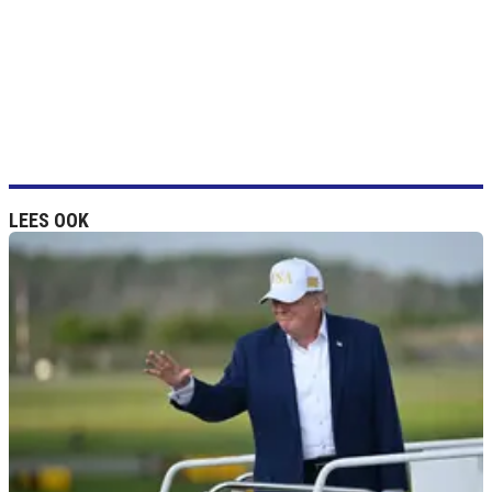
LEES OOK